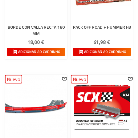
BORDE CON VALLA RECTA 180
PACK OFF ROAD + HUMMER H3
MM
18,00 €
61,98 €
ADICIONAR AO CARRINHO
ADICIONAR AO CARRINHO
Nuevo
Nuevo