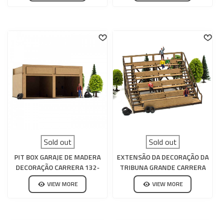
Sold out
Sold out
PIT BOX GARAJE DE MADERA
EXTENSÃO DA DECORAÇÃO DA
DECORAÇÃO CARRERA 132-
TRIBUNA GRANDE CARRERA
124
132-124
VIEW MORE
VIEW MORE