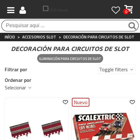
0
INÍCIO
>
ACCESORIOS SLOT
>
DECORACIÓN PARA CIRCUITOS DE SLOT
DECORACIÓN PARA CIRCUITOS DE SLOT
ILUMINACIÓN PARA CIRCUITOS DE SLOT
Filtrar por
Toggle filters
Ordenar por
Selecionar
Nuevo