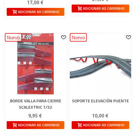
17,00 €
ADICIONAR AO CARRINHO
ADICIONAR AO CARRINHO
Nuevo
Nuevo
BORDE VALLA PARA CIERRE
SOPORTE ELEVACIÓN PUENTE
SCALEXTRIC 1/32
9,95 €
10,00 €
ADICIONAR AO CARRINHO
ADICIONAR AO CARRINHO