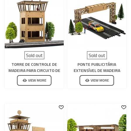
Sold out
Sold out
TORRE DE CONTROLE DE
PONTE PUBLICITÁRIA
MADEIRA PARA CIRCUITO DE
EXTENSÍVEL DE MADEIRA
SLOT
PARA CIRCUITO DE SLOT
VIEW MORE
VIEW MORE