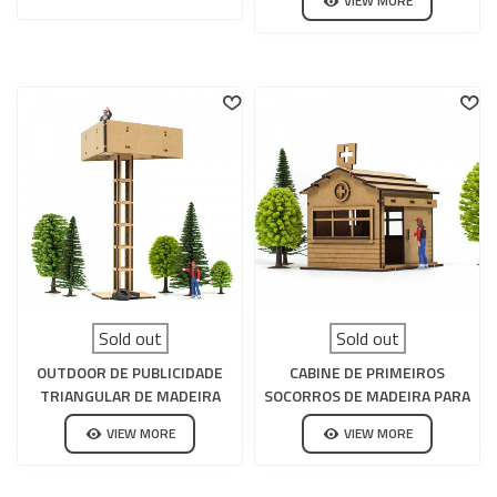
VIEW MORE
Sold out
Sold out
OUTDOOR DE PUBLICIDADE
CABINE DE PRIMEIROS
TRIANGULAR DE MADEIRA
SOCORROS DE MADEIRA PARA
PARA CIRCUITO DE SLOT
CIRCUITO DE SLOT
VIEW MORE
VIEW MORE