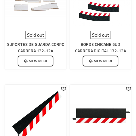
Sold out
Sold out
SUPORTES DE GUARDA CORPO
BORDE CHICANE 6UD
CARRERA 132-124
CARRERA DIGITAL 132-124
VIEW MORE
VIEW MORE