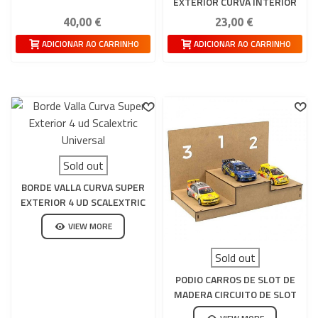
EXTERIOR CURVA INTERIOR
40,00 €
23,00 €
ADICIONAR AO CARRINHO
ADICIONAR AO CARRINHO
Sold out
BORDE VALLA CURVA SUPER
EXTERIOR 4 UD SCALEXTRIC
UNIVERSAL
VIEW MORE
Sold out
PODIO CARROS DE SLOT DE
MADERA CIRCUITO DE SLOT