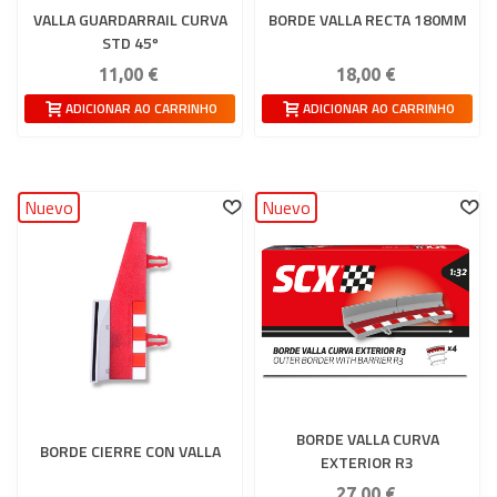
VALLA GUARDARRAIL CURVA
BORDE VALLA RECTA 180MM
STD 45º
11,00 €
18,00 €
ADICIONAR AO CARRINHO
ADICIONAR AO CARRINHO
Nuevo
Nuevo
BORDE VALLA CURVA
BORDE CIERRE CON VALLA
EXTERIOR R3
27,00 €