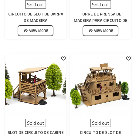
Sold out
Sold out
CIRCUITO DE SLOT DE BARRA
TORRE DE PRENSA DE
DE MADEIRA
MADEIRA PARA CIRCUITO DE
SLOT
VIEW MORE
VIEW MORE
Sold out
Sold out
SLOT DE CIRCUITO DE CABINE
CIRCUITO DE SLOT DE