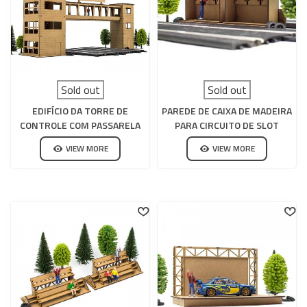
Sold out
Sold out
EDIFÍCIO DA TORRE DE
PAREDE DE CAIXA DE MADEIRA
CONTROLE COM PASSARELA
PARA CIRCUITO DE SLOT
DE MADEIRA PARA CIRCUITO
VIEW MORE
VIEW MORE
DE SLOTS