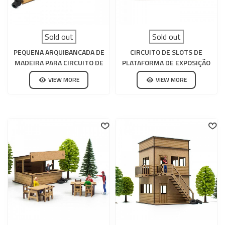
Sold out
Sold out
PEQUENA ARQUIBANCADA DE
CIRCUITO DE SLOTS DE
MADEIRA PARA CIRCUITO DE
PLATAFORMA DE EXPOSIÇÃO
SLOTS
DE MADEIRA
VIEW MORE
VIEW MORE