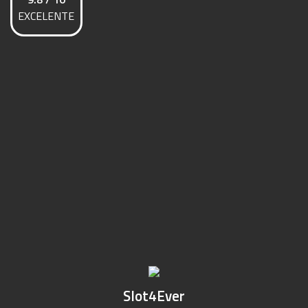
EXCELENTE
Slot4Ever