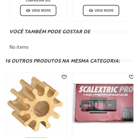
VIEW MORE
VIEW MORE
VOCÊ TAMBÉM PODE GOSTAR DE
No items
16 OUTROS PRODUTOS NA MESMA CATEGORIA: