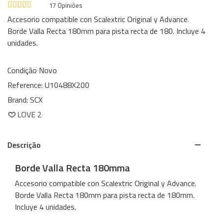
17
Opiniões
Accesorio compatible con Scalextric Original y Advance.
Borde Valla Recta 180mm para pista recta de 180. Incluye 4
unidades.
Condição
Novo
Reference:
U10488X200
Brand:
SCX
LOVE
2
Descrição
Borde Valla Recta 180mma
Accesorio compatible con Scalextric Original y Advance.
Borde Valla Recta 180mm para pista recta de 180mm.
Incluye 4 unidades.