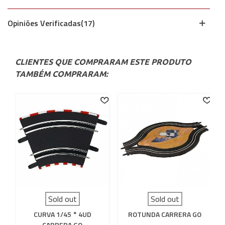
Opiniões Verificadas(17)
CLIENTES QUE COMPRARAM ESTE PRODUTO
TAMBÉM COMPRARAM:
Sold out
Sold out
CURVA 1/45 ° 4UD
ROTUNDA CARRERA GO
CARRERA GO