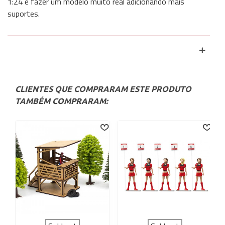
1:24 e fazer um modelo muito real adicionando mais
suportes.
CLIENTES QUE COMPRARAM ESTE PRODUTO
TAMBÉM COMPRARAM: