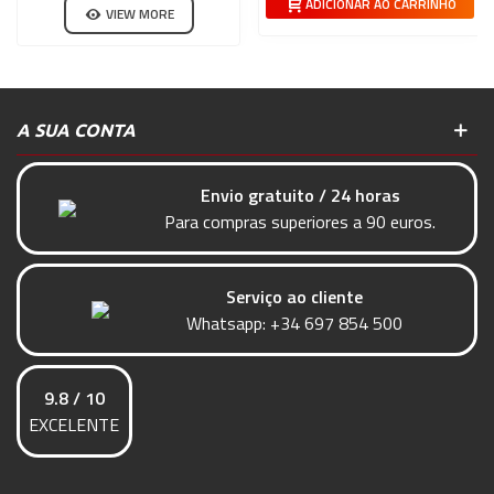
ADICIONAR AO CARRINHO
VIEW MORE
A SUA CONTA
Envio gratuito / 24 horas
Para compras superiores a 90 euros.
Serviço ao cliente
Whatsapp:
+34 697 854 500
9.8 / 10
EXCELENTE