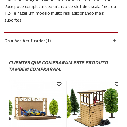
Você pode completar seu circuito de slot de escala 1:32 ou
1:24 e fazer um modelo muito real adicionando mais
suportes.
Opiniões Verificadas(1)
CLIENTES QUE COMPRARAM ESTE PRODUTO
TAMBÉM COMPRARAM: