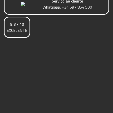
Serviço ao cliente
Whatsapp:
+34 697 854 500
9.8 / 10
EXCELENTE