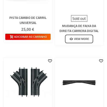
PISTA CAMBIO DE CARRIL
Sold out
UNIVERSAL
MUDANÇA DE FAIXA DA
25,00 €
DIREITA CARRERA DIGITAL
132-124
ADICIONAR AO CARRINHO
VIEW MORE