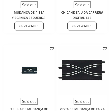
Sold out
Sold out
MUDANÇA DE PISTA
CHICANE SAIU DA CARRERA
MECÂNICA ESQUERDA-
DIGITAL 132
DIREITA CARRERA GO
VIEW MORE
VIEW MORE
Sold out
Sold out
TRILHA DE MUDANÇA DE
PISTA DE MUDANÇA DE FAIXA