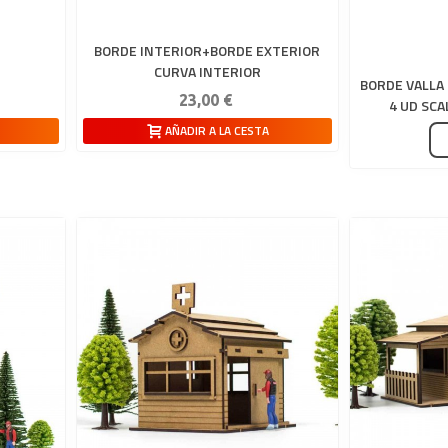
BORDE INTERIOR+BORDE EXTERIOR
CURVA INTERIOR
BORDE VALLA
23,00 €
4 UD SCA
AÑADIR A LA CESTA