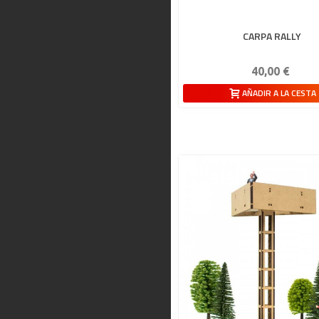
CARPA RALLY
40,00 €
AÑADIR A LA CESTA