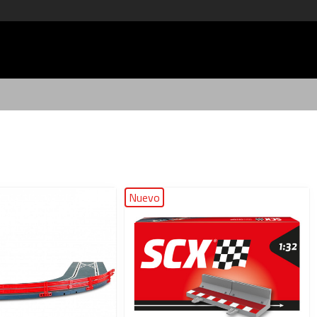
Nuevo