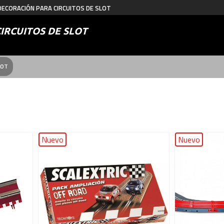
DECORACIÓN PARA CIRCUITOS DE SLOT
IRCUITOS DE SLOT
LOT
Nuevo
Nuevo