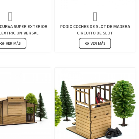
 CURVA SUPER EXTERIOR
PODIO COCHES DE SLOT DE MADERA
LEXTRIC UNIVERSAL
CIRCUITO DE SLOT
VER MÁS
VER MÁS