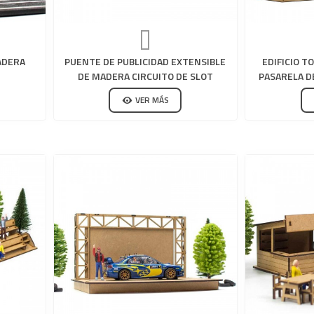
ADERA
PUENTE DE PUBLICIDAD EXTENSIBLE
EDIFICIO T
DE MADERA CIRCUITO DE SLOT
PASARELA D
VER MÁS