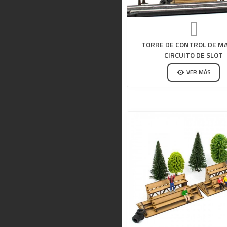
TORRE DE CONTROL DE M
CIRCUITO DE SLOT
VER MÁS