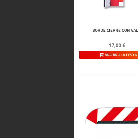
BORDE CIERRE CON VA
17,00 €
AÑADIR A LA CESTA