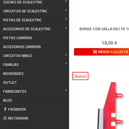
COCHES DE SCALEXTRIC
CIRCUITOS DE SCALEXTRIC
PISTAS DE SCALEXTRIC
BORDE CON VALLA RECTA 
ACCESORIOS DE SCALEXTRIC
PISTAS CARRERA
18,00 €
ACCESORIOS CARRERA
AÑADIR A LA CESTA
CIRCUITOS NINCO
FAMILIAS
NOVEDADES
Nuevo
OUTLET
FABRICANTES
BLOG
FACEBOOK
INSTAGRAM