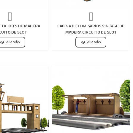
E TICKETS DE MADERA
CABINA DE COMISARIOS VINTAGE DE
CUITO DE SLOT
MADERA CIRCUITO DE SLOT
VER MÁS
VER MÁS