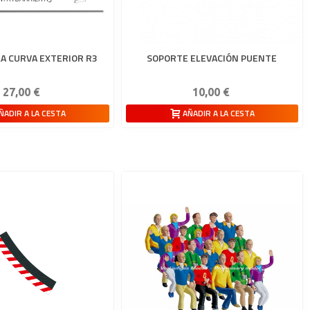
A CURVA EXTERIOR R3
SOPORTE ELEVACIÓN PUENTE
27,00 €
10,00 €
ÑADIR A LA CESTA
AÑADIR A LA CESTA