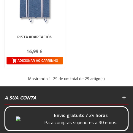
PISTA ADAPTACIÓN
16,99 €
ADICIONAR AO CARRINHO
Mostrando
1
-29 de um total de 29 artigo(s)
A SUA CONTA
Envio gratuito / 24 horas
Para compras superiores a 90 euros.