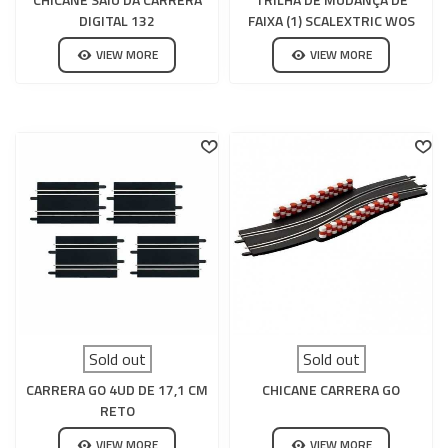
DIGITAL 132
FAIXA (1) SCALEXTRIC WOS
VIEW MORE
VIEW MORE
Sold out
Sold out
CARRERA GO 4UD DE 17,1 CM
CHICANE CARRERA GO
RETO
VIEW MORE
VIEW MORE