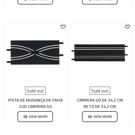
Sold out
Sold out
PISTA DE MUDANÇA DE FAIXA
CARRERA GO DE 34,2 CM
2UD CARRERA GO
RETO DE 34,2 CM
VIEW MORE
VIEW MORE