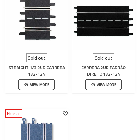
Sold out
Sold out
STRAIGHT 1/3 2UD CARRERA
CARRERA 2UD PADRÃO
132-124
DIRETO 132-124
VIEW MORE
VIEW MORE
Nuevo