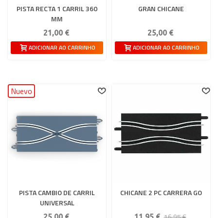
PISTA RECTA 1 CARRIL 360
GRAN CHICANE
MM
21,00 €
25,00 €
ADICIONAR AO CARRINHO
ADICIONAR AO CARRINHO
Nuevo
PISTA CAMBIO DE CARRIL
CHICANE 2 PC CARRERA GO
UNIVERSAL
16,95 €
25,00 €
11,95 €