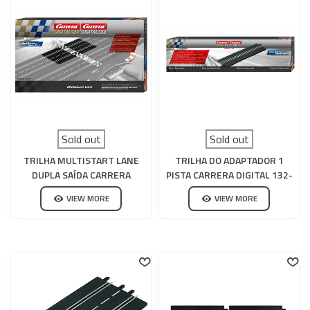
Sold out
Sold out
TRILHA MULTISTART LANE
TRILHA DO ADAPTADOR 1
DUPLA SAÍDA CARRERA
PISTA CARRERA DIGITAL 132-
DIGITAL 132-124
124
VIEW MORE
VIEW MORE