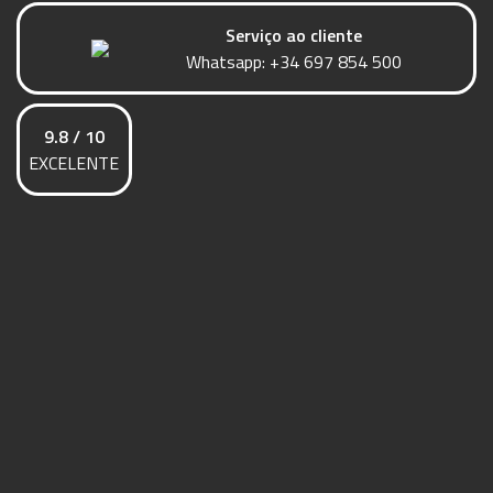
Serviço ao cliente
Whatsapp:
+34 697 854 500
9.8 / 10
EXCELENTE