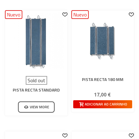
Nuevo
Nuevo
PISTA RECTA 180 MM
Sold out
PISTA RECTA STANDARD
17,00 €
ADICIONAR AO CARRINHO
VIEW MORE