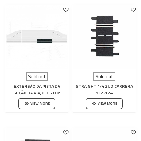
Sold out
Sold out
EXTENSÃO DA PISTA DA
STRAIGHT 1/4 2UD CARRERA
SEÇÃO DA VIA, PIT STOP
132-124
CARRERA DIGITAL 132-124
VIEW MORE
VIEW MORE