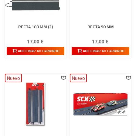
RECTA 180 MM (2)
RECTA 90 MM
17,00 €
17,00 €
ADICIONAR AO CARRINHO
ADICIONAR AO CARRINHO
Nuevo
Nuevo