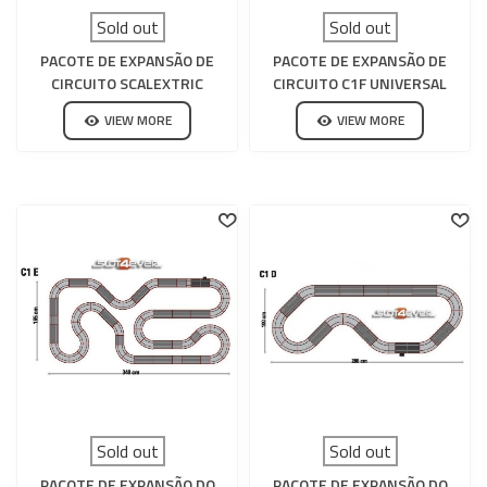
Sold out
Sold out
PACOTE DE EXPANSÃO DE
PACOTE DE EXPANSÃO DE
CIRCUITO SCALEXTRIC
CIRCUITO C1F UNIVERSAL
UNIVERSAL C1G
SCALEXTRIC
VIEW MORE
VIEW MORE
Sold out
Sold out
PACOTE DE EXPANSÃO DO
PACOTE DE EXPANSÃO DO