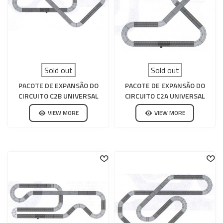
Sold out
Sold out
PACOTE DE EXPANSÃO DO
PACOTE DE EXPANSÃO DO
CIRCUITO C2B UNIVERSAL
CIRCUITO C2A UNIVERSAL
SCALEXTRIC
SCALEXTRIC
VIEW MORE
VIEW MORE