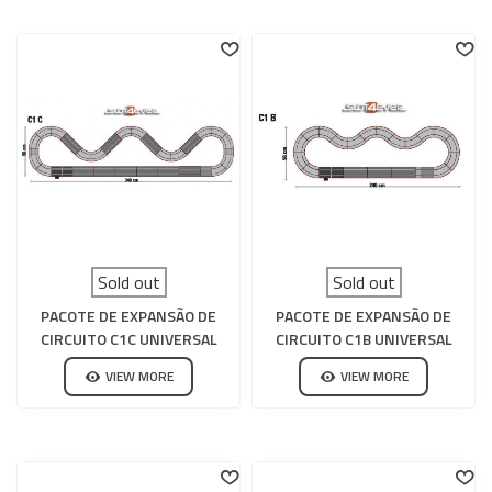
Sold out
Sold out
PACOTE DE EXPANSÃO DE
PACOTE DE EXPANSÃO DE
CIRCUITO C1C UNIVERSAL
CIRCUITO C1B UNIVERSAL
SCALEXTRIC
SCALEXTRIC
VIEW MORE
VIEW MORE