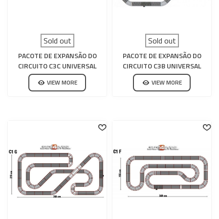
Sold out
Sold out
PACOTE DE EXPANSÃO DO
PACOTE DE EXPANSÃO DO
CIRCUITO C3C UNIVERSAL
CIRCUITO C3B UNIVERSAL
SCALEXTRIC
SCALEXTRIC
VIEW MORE
VIEW MORE