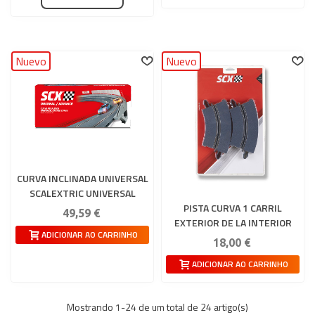
Nuevo
Nuevo
CURVA INCLINADA UNIVERSAL
SCALEXTRIC UNIVERSAL
PISTA CURVA 1 CARRIL
49,59 €
EXTERIOR DE LA INTERIOR
ADICIONAR AO CARRINHO
18,00 €
ADICIONAR AO CARRINHO
Mostrando
1
-24 de um total de 24 artigo(s)