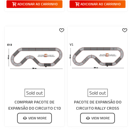
ADICIONAR AO CARRINHO
ADICIONAR AO CARRINHO
Sold out
Sold out
COMPRAR PACOTE DE
PACOTE DE EXPANSÃO DO
EXPANSÃO DO CIRCUITO C1D
CIRCUITO RALLY CROSS
UNIVERSAL SCALEXTRIC
V1SCALEXTRIC
VIEW MORE
VIEW MORE