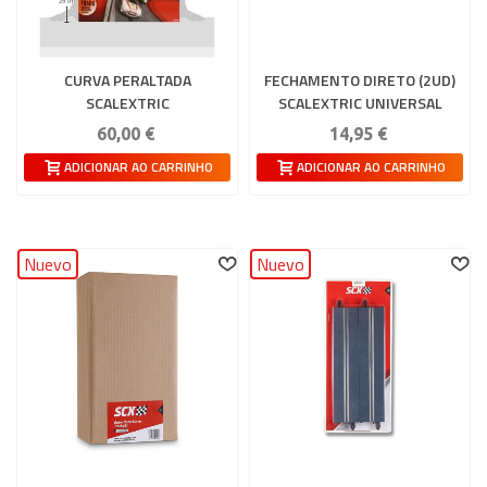
CURVA PERALTADA
FECHAMENTO DIRETO (2UD)
SCALEXTRIC
SCALEXTRIC UNIVERSAL
60,00 €
14,95 €
ADICIONAR AO CARRINHO
ADICIONAR AO CARRINHO
Nuevo
Nuevo