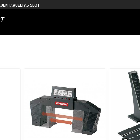
CUENTAVUELTAS SLOT
OT