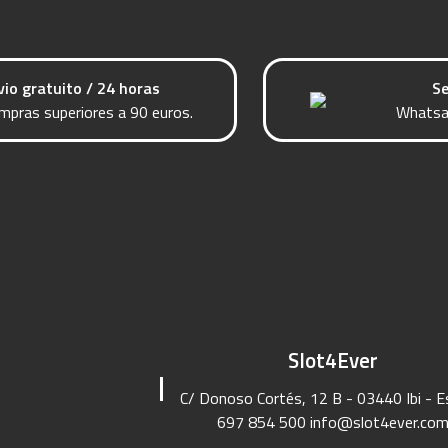
vio gratuito / 24 horas
Se
mpras superiores a 90 euros.
Whatsa
Slot4Ever
C/ Donoso Cortés, 12 B - 03440 Ibi - 
697 854 500
info@slot4ever.co