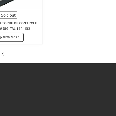
Sold out
A TORRE DE CONTROLE
 DIGITAL 124-132
VIEW MORE
(s)