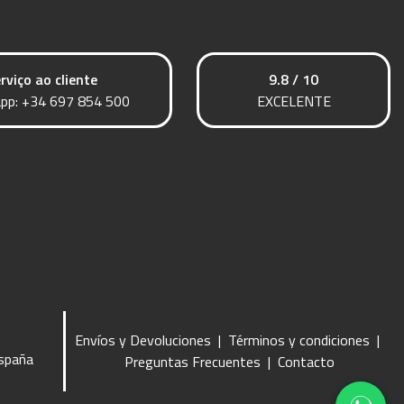
rviço ao cliente
9.8 / 10
pp:
+34 697 854 500
EXCELENTE
Envíos y Devoluciones
|
Términos y condiciones
|
España
Preguntas Frecuentes
|
Contacto
m