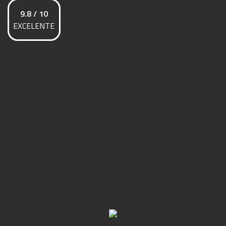
9.8 / 10
EXCELENTE