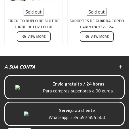
Sold out
Sold out
CIRCUITO DUPLO DE SLOT DE
SUPORTES DE GUARDA CORPO
TORRE DE LUZ LED DE
CARRERA 132-124
MADEIRA
VIEW MORE
VIEW MORE
A SUA CONTA
Envio gratuito / 24 horas
Para compras superiores a 90 euros.
Serviço ao cliente
Whatsapp:
+34 697 854 500