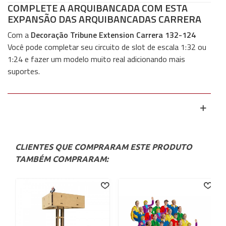
COMPLETE A ARQUIBANCADA COM ESTA
EXPANSÃO DAS ARQUIBANCADAS CARRERA
Com a
Decoração Tribune Extension Carrera 132-124
Você pode completar seu circuito de slot de escala 1:32 ou
1:24 e fazer um modelo muito real adicionando mais
suportes.
CLIENTES QUE COMPRARAM ESTE PRODUTO
TAMBÉM COMPRARAM: