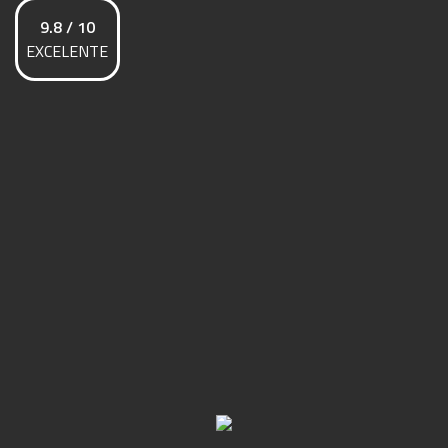
9.8 / 10
EXCELENTE