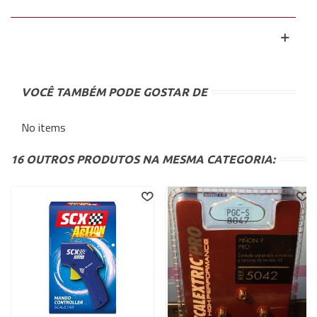
VOCÊ TAMBÉM PODE GOSTAR DE
No items
16 OUTROS PRODUTOS NA MESMA CATEGORIA: