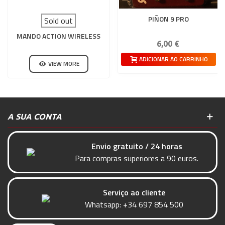
PIÑON 9 PRO
Sold out
MANDO ACTION WIRELESS
6,00 €
ADICIONAR AO CARRINHO
VIEW MORE
A SUA CONTA
Envio gratuito / 24 horas
Para compras superiores a 90 euros.
Serviço ao cliente
Whatsapp:
+34 697 854 500