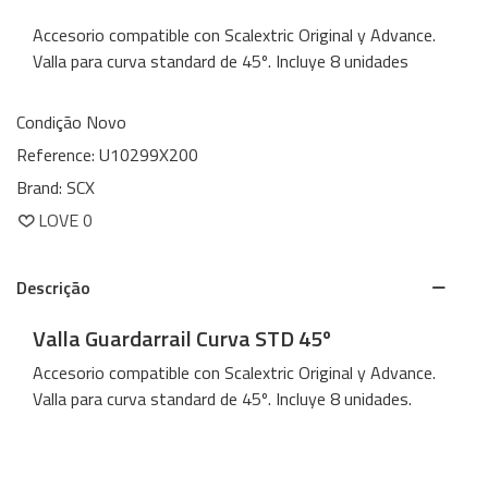
Accesorio compatible con Scalextric Original y Advance.
Valla para curva standard de 45º. Incluye 8 unidades
Condição
Novo
Reference:
U10299X200
Brand:
SCX
LOVE
0
Descrição
Valla Guardarrail Curva STD 45º
Accesorio compatible con Scalextric Original y Advance.
Valla para curva standard de 45º. Incluye 8 unidades.