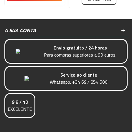
A SUA CONTA
Envio gratuito / 24 horas
Para compras superiores a 90 euros.
Serviço ao cliente
Whatsapp:
+34 697 854 500
9.8 / 10
EXCELENTE