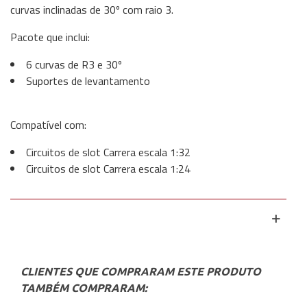
curvas inclinadas de 30º com raio 3.
Pacote que inclui:
6 curvas de R3 e 30º
Suportes de levantamento
Compatível com:
Circuitos de slot Carrera escala 1:32
Circuitos de slot Carrera escala 1:24
CLIENTES QUE COMPRARAM ESTE PRODUTO
TAMBÉM COMPRARAM: