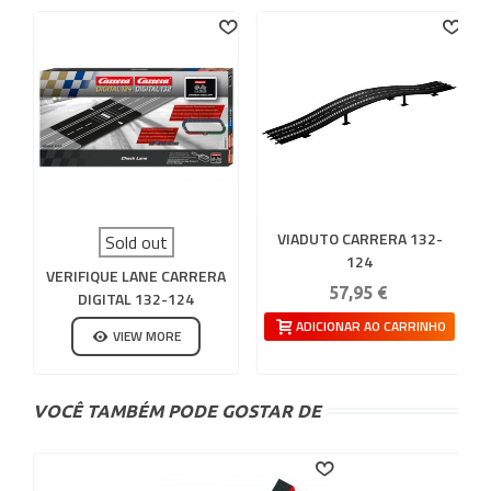
VIADUTO CARRERA 132-
Sold out
124
VERIFIQUE LANE CARRERA
57,95 €
DIGITAL 132-124
ADICIONAR AO CARRINHO
VIEW MORE
VOCÊ TAMBÉM PODE GOSTAR DE