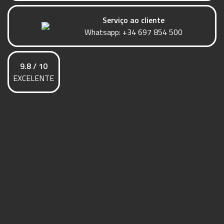
Serviço ao cliente
Whatsapp:
+34 697 854 500
9.8 / 10
EXCELENTE