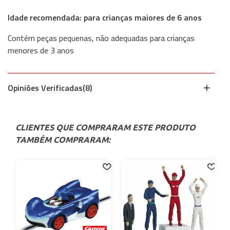
Idade recomendada: para crianças maiores de 6 anos
Contém peças pequenas, não adequadas para crianças
menores de 3 anos
Opiniões Verificadas(8)
CLIENTES QUE COMPRARAM ESTE PRODUTO
TAMBÉM COMPRARAM: