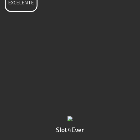
EXCELENTE
Slot4Ever