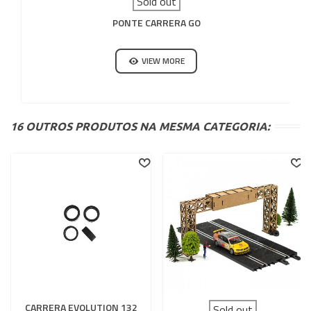
Sold out
PONTE CARRERA GO
VIEW MORE
16 OUTROS PRODUTOS NA MESMA CATEGORIA:
CARRERA EVOLUTION 132
Sold out