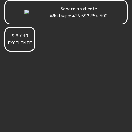
Serviço ao cliente
Whatsapp:
+34 697 854 500
9.8 / 10
EXCELENTE