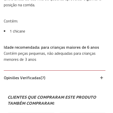
posição na corrida.
Contém:
1 chicane
Idade recomendada: para crianças maiores de 6 anos
Contém peças pequenas, não adequadas para crianças
menores de 3 anos
Opiniões Verificadas(7)
CLIENTES QUE COMPRARAM ESTE PRODUTO
TAMBÉM COMPRARAM: