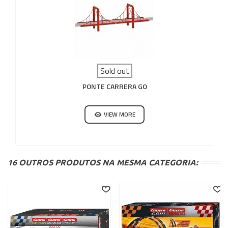
Sold out
PONTE CARRERA GO
VIEW MORE
16 OUTROS PRODUTOS NA MESMA CATEGORIA: