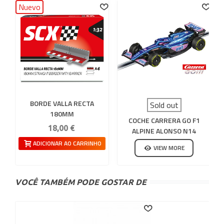
Nuevo
BORDE VALLA RECTA
Sold out
180MM
COCHE CARRERA GO F1
18,00 €
ALPINE ALONSO N14
ADICIONAR AO CARRINHO
VIEW MORE
VOCÊ TAMBÉM PODE GOSTAR DE