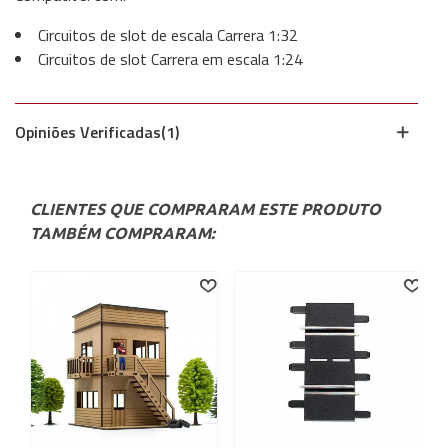
Circuitos de slot de escala Carrera 1:32
Circuitos de slot Carrera em escala 1:24
Opiniões Verificadas(1)
CLIENTES QUE COMPRARAM ESTE PRODUTO
TAMBÉM COMPRARAM: