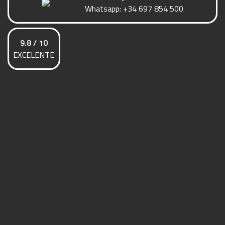
Whatsapp:
+34 697 854 500
9.8 / 10
EXCELENTE