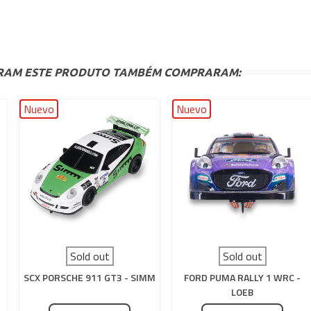
ARAM ESTE PRODUTO TAMBÉM COMPRARAM:
Nuevo
Nuevo
Sold out
Sold out
SCX PORSCHE 911 GT3 - SIMM
FORD PUMA RALLY 1 WRC -
LOEB
O