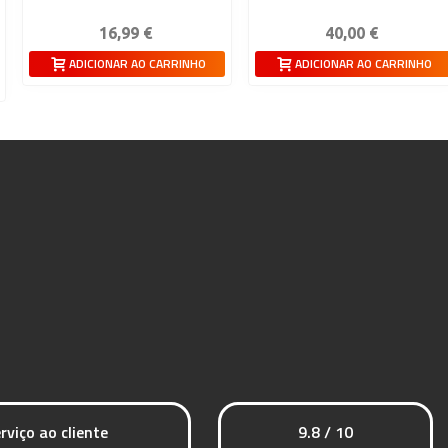
16,99 €
40,00 €
ADICIONAR AO CARRINHO
ADICIONAR AO CARRINHO
rviço ao cliente
9.8 / 10