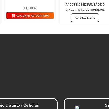
PACOTE DE EXPANSÃO DO
21,00 €
CIRCUITO C2A UNIVERSAL
SCALEXTRIC
ADICIONAR AO CARRINHO
VIEW MORE
vio gratuito / 24 horas
Se