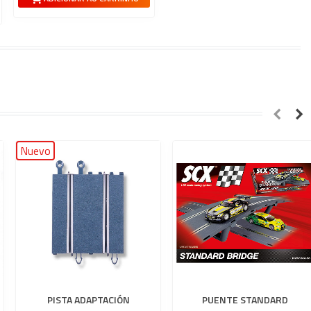
Nuevo
PISTA ADAPTACIÓN
PUENTE STANDARD