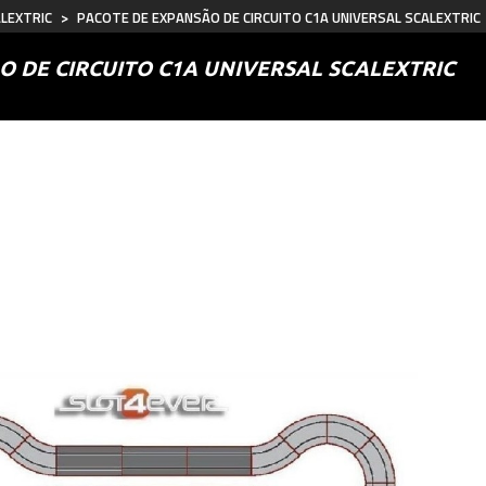
ALEXTRIC
>
PACOTE DE EXPANSÃO DE CIRCUITO C1A UNIVERSAL SCALEXTRIC
O DE CIRCUITO C1A UNIVERSAL SCALEXTRIC