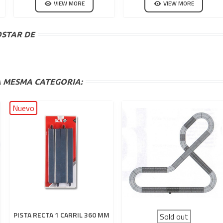
VIEW MORE
VIEW MORE
STAR DE
 MESMA CATEGORIA:
Nuevo
PISTA RECTA 1 CARRIL 360 MM
Sold out