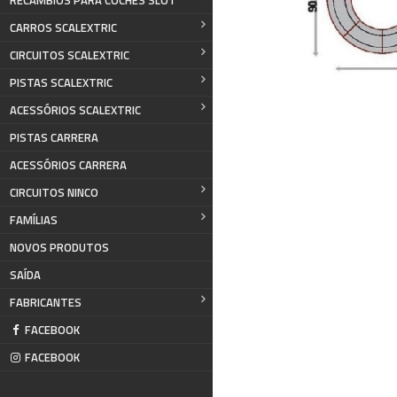
RECAMBIOS PARA COCHES SLOT
CARROS SCALEXTRIC
CIRCUITOS SCALEXTRIC
PISTAS SCALEXTRIC
ACESSÓRIOS SCALEXTRIC
PISTAS CARRERA
ACESSÓRIOS CARRERA
CIRCUITOS NINCO
FAMÍLIAS
NOVOS PRODUTOS
SAÍDA
FABRICANTES
FACEBOOK
FACEBOOK