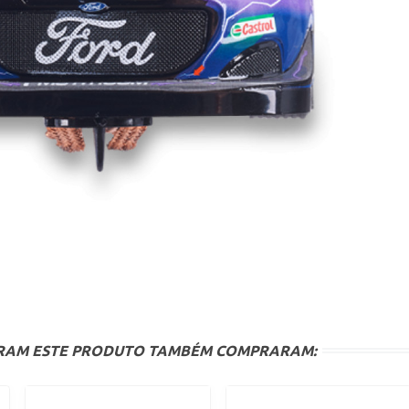
ARAM ESTE PRODUTO TAMBÉM COMPRARAM: