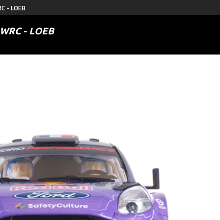
C - LOEB
WRC - LOEB