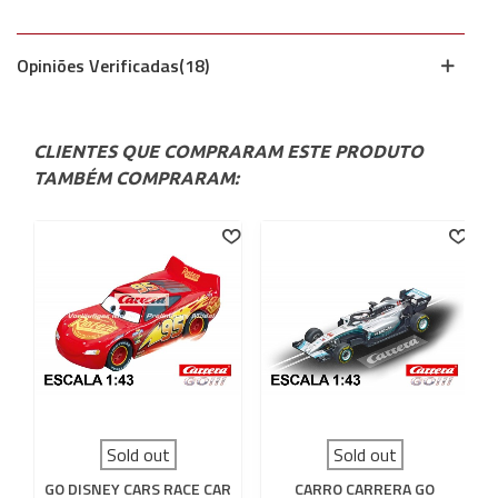
Opiniões Verificadas(18)
CLIENTES QUE COMPRARAM ESTE PRODUTO
TAMBÉM COMPRARAM:
Sold out
Sold out
GO DISNEY CARS RACE CAR
CARRO CARRERA GO