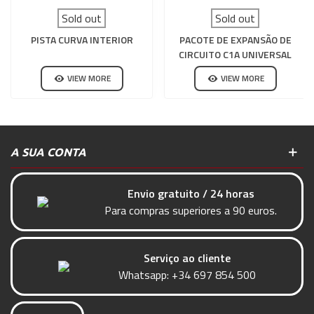
Sold out
Sold out
PISTA CURVA INTERIOR
PACOTE DE EXPANSÃO DE
CIRCUITO C1A UNIVERSAL
SCALEXTRIC
VIEW MORE
VIEW MORE
A SUA CONTA
Envio gratuito / 24 horas
Para compras superiores a 90 euros.
Serviço ao cliente
Whatsapp:
+34 697 854 500