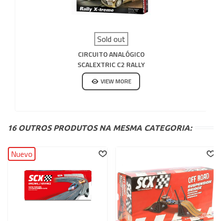
Sold out
CIRCUITO ANALÓGICO
SCALEXTRIC C2 RALLY
X-TREME
VIEW MORE
16 OUTROS PRODUTOS NA MESMA CATEGORIA:
Nuevo