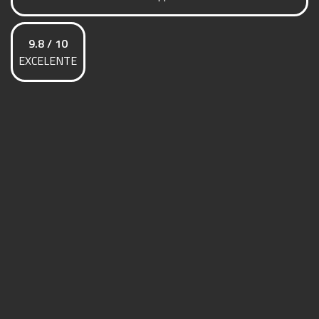
9.8 / 10
EXCELENTE