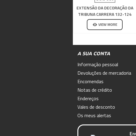
EXTENSÃO DA DECORAÇÃO DA
TRIBUNA CARRERA 132-124
VIEW MORE
A SUA CONTA
Informação pessoal
Devoluções de mercadoria
Encomendas
Notas de crédito
Endereços
Vales de desconto
Os meus alertas
En