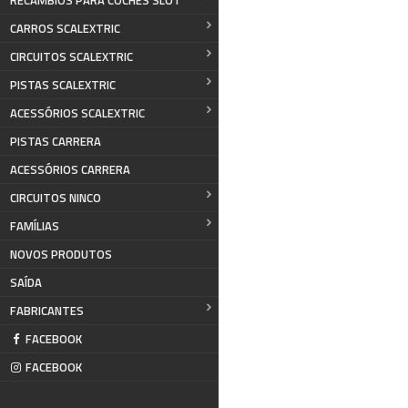
RECAMBIOS PARA COCHES SLOT
CARROS SCALEXTRIC
CIRCUITOS SCALEXTRIC
PISTAS SCALEXTRIC
ACESSÓRIOS SCALEXTRIC
PISTAS CARRERA
ACESSÓRIOS CARRERA
CIRCUITOS NINCO
FAMÍLIAS
NOVOS PRODUTOS
SAÍDA
FABRICANTES
FACEBOOK
FACEBOOK