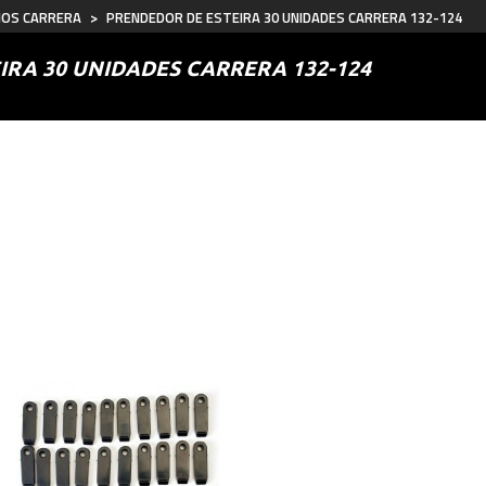
IOS CARRERA
>
PRENDEDOR DE ESTEIRA 30 UNIDADES CARRERA 132-124
IRA 30 UNIDADES CARRERA 132-124