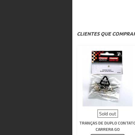
CLIENTES QUE COMPR
Sold out
TRANÇAS DE DUPLO CONTAT
CARRERA GO