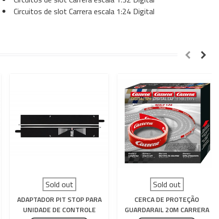
Circuitos de slot Carrera escala 1:24 Digital
Sold out
Sold out
ADAPTADOR PIT STOP PARA
CERCA DE PROTEÇÃO
UNIDADE DE CONTROLE
GUARDARAIL 20M CARRERA