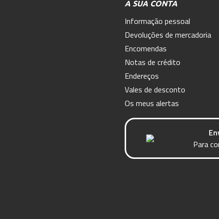
A SUA CONTA
Informação pessoal
Devoluções de mercadoria
Encomendas
Notas de crédito
Endereços
Vales de desconto
Os meus alertas
En
Para co