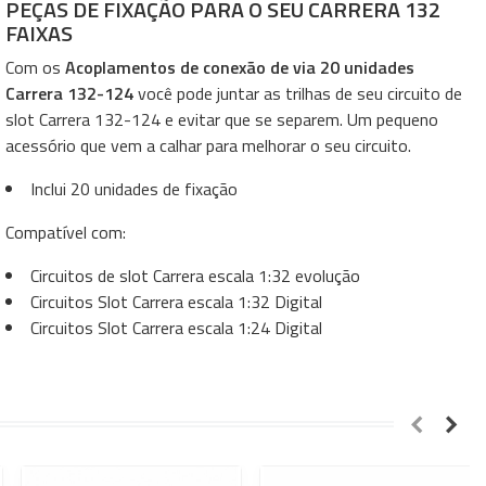
PEÇAS DE FIXAÇÃO PARA O SEU CARRERA 132
FAIXAS
Com os
Acoplamentos de conexão de via 20 unidades
Carrera 132-124
você pode juntar as trilhas de seu circuito de
slot Carrera 132-124 e evitar que se separem. Um pequeno
acessório que vem a calhar para melhorar o seu circuito.
Inclui 20 unidades de fixação
Compatível com:
Circuitos de slot Carrera escala 1:32 evolução
Circuitos Slot Carrera escala 1:32 Digital
Circuitos Slot Carrera escala 1:24 Digital