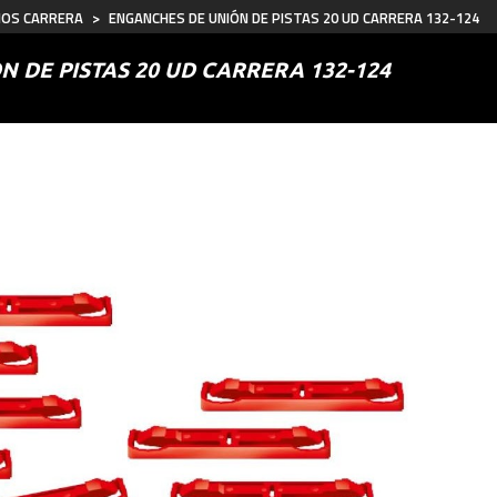
IOS CARRERA
>
ENGANCHES DE UNIÓN DE PISTAS 20 UD CARRERA 132-124
 DE PISTAS 20 UD CARRERA 132-124