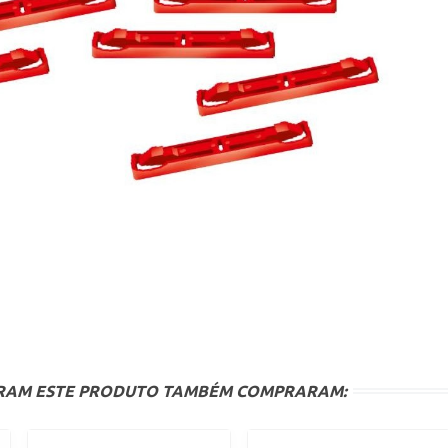
ARAM ESTE PRODUTO TAMBÉM COMPRARAM: