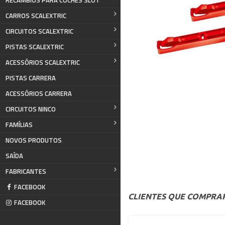
RECAMBIOS PARA COCHES SLOT
CARROS SCALEXTRIC
CIRCUITOS SCALEXTRIC
PISTAS SCALEXTRIC
ACESSÓRIOS SCALEXTRIC
PISTAS CARRERA
ACESSÓRIOS CARRERA
CIRCUITOS NINCO
FAMÍLIAS
NOVOS PRODUTOS
SAÍDA
FABRICANTES
FACEBOOK
CLIENTES QUE COMPR
FACEBOOK