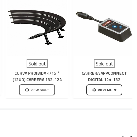
Sold out
Sold out
CURVA PROIBIDA 4/15 °
CARRERA APPCONNECT
(12UD) CARRERA 132-124
DIGITAL 124-132
VIEW MORE
VIEW MORE