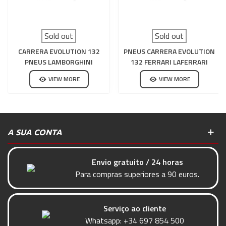
Sold out
Sold out
CARRERA EVOLUTION 132
PNEUS CARRERA EVOLUTION
PNEUS LAMBORGHINI
132 FERRARI LAFERRARI
HURACAN GT3
VIEW MORE
VIEW MORE
A SUA CONTA
Envio gratuito / 24 horas
Para compras superiores a 90 euros.
Serviço ao cliente
Whatsapp:
+34 697 854 500