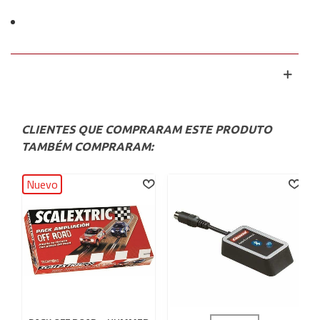
CLIENTES QUE COMPRARAM ESTE PRODUTO
TAMBÉM COMPRARAM:
Nuevo