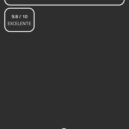
9.8 / 10
EXCELENTE