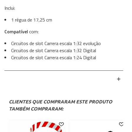
Inclui:
1 régua de 17,25 cm
Compatível
com:
Circuitos de slot Carrera escala 1:32 evolução
Circuitos de slot Carrera escala 1:32 Digital
Circuitos de slot Carrera escala 1:24 Digital
CLIENTES QUE COMPRARAM ESTE PRODUTO
TAMBÉM COMPRARAM: