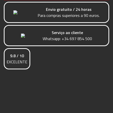
Envio gratuito / 24 horas
Para compras superiores a 90 euros.
Serviço ao cliente
Whatsapp:
+34 697 854 500
9.8 / 10
EXCELENTE