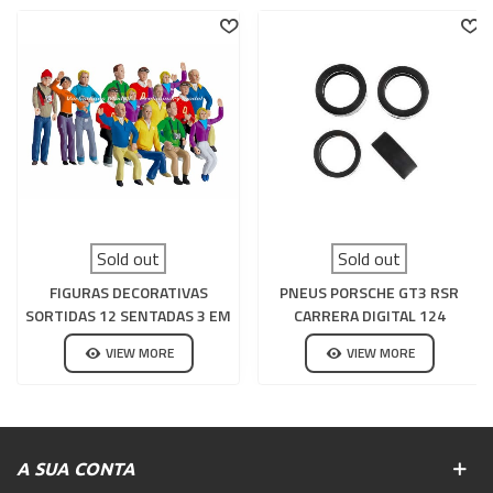
Sold out
Sold out
FIGURAS DECORATIVAS
PNEUS PORSCHE GT3 RSR
SORTIDAS 12 SENTADAS 3 EM
CARRERA DIGITAL 124
PÉ CARRERA 132-124
VIEW MORE
VIEW MORE
A SUA CONTA