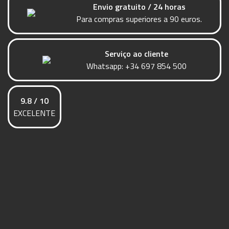
Envio gratuito / 24 horas
Para compras superiores a 90 euros.
Serviço ao cliente
Whatsapp:
+34 697 854 500
9.8 / 10
EXCELENTE