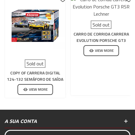
Sold out
CARRO DE CORRIDA CARRERA
EVOLUTION PORSCHE GT3
RSR LECHNER
VIEW MORE
Sold out
COPY OF CARRERA DIGITAL
124-132 SEMÁFORO DE SAÍDA
VIEW MORE
A SUA CONTA