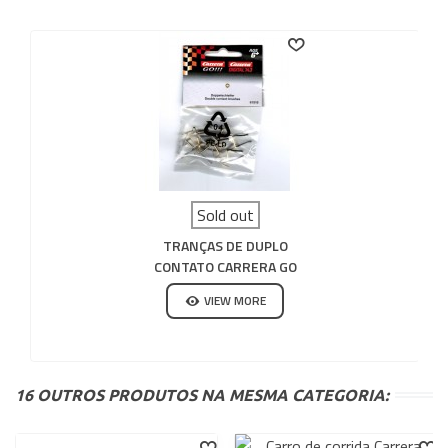
Sold out
TRANÇAS DE DUPLO
CONTATO CARRERA GO
VIEW MORE
16 OUTROS PRODUTOS NA MESMA CATEGORIA: