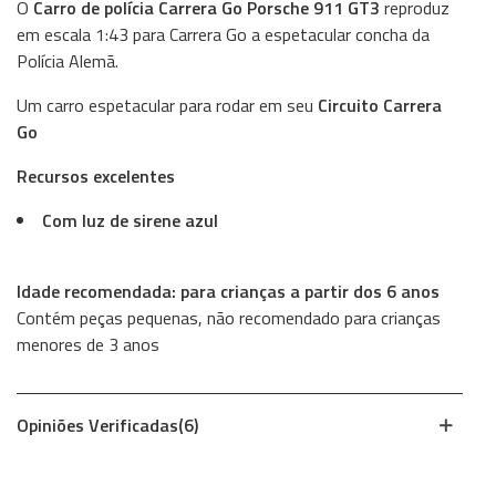
O
Carro de polícia Carrera Go Porsche 911 GT3
reproduz
em escala 1:43 para Carrera Go a espetacular concha da
Polícia Alemã.
Um carro espetacular para rodar em seu
Circuito Carrera
Go
Recursos excelentes
Com luz de sirene azul
Idade recomendada: para crianças a partir dos 6 anos
Contém peças pequenas, não recomendado para crianças
menores de 3 anos
Opiniões Verificadas(6)