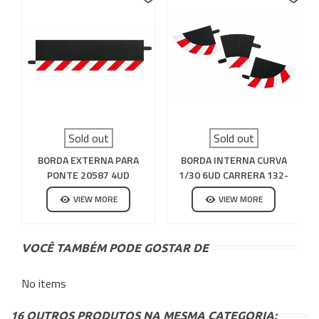
Sold out
Sold out
BORDA EXTERNA PARA
BORDA INTERNA CURVA
PONTE 20587 4UD
1/30 6UD CARRERA 132-
CARRERA 132-124
124
VIEW MORE
VIEW MORE
VOCÊ TAMBÉM PODE GOSTAR DE
No items
16 OUTROS PRODUTOS NA MESMA CATEGORIA: