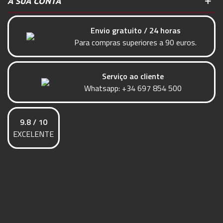
A SUA CONTA
Envio gratuito / 24 horas
Para compras superiores a 90 euros.
Serviço ao cliente
Whatsapp:
+34 697 854 500
9.8 / 10
EXCELENTE