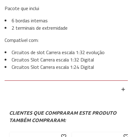
Pacote que inclui
6 bordas internas
2 terminais de extremidade
Compatível com:
Circuitos de slot Carrera escala 1:32 evolução
Circuitos Slot Carrera escala 1:32 Digital
Circuitos Slot Carrera escala 1:24 Digital
CLIENTES QUE COMPRARAM ESTE PRODUTO
TAMBÉM COMPRARAM: