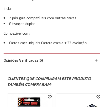
Inclui
2 pás guia compatíveis com outras faixas
8 tranças duplas
Compatível com:
Carros caça-níqueis Carrera escala 1:32 evolução
Opiniões Verificadas(6)
CLIENTES QUE COMPRARAM ESTE PRODUTO
TAMBÉM COMPRARAM: