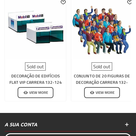
Sold out
Sold out
DECORAÇÃO DE EDIFÍCIOS
CONJUNTO DE 20 FIGURAS DE
FLAT VIP CARRERA 132-124
DECORAÇÃO CARRERA 132-
124 ARQUIBANCADA
VIEW MORE
VIEW MORE
A SUA CONTA