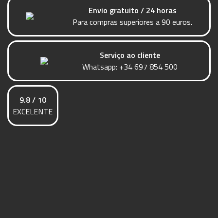
Envio gratuito / 24 horas
Para compras superiores a 90 euros.
Serviço ao cliente
Whatsapp:
+34 697 854 500
9.8 / 10
EXCELENTE