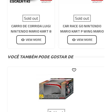
Sold out
Sold out
CARRO DE CORRIDA LUIGI
CAR RACE GO NINTENDO
NINTENDO MARIO KART 8
MARIO KART P WING MARIO
VIEW MORE
VIEW MORE
VOCÊ TAMBÉM PODE GOSTAR DE