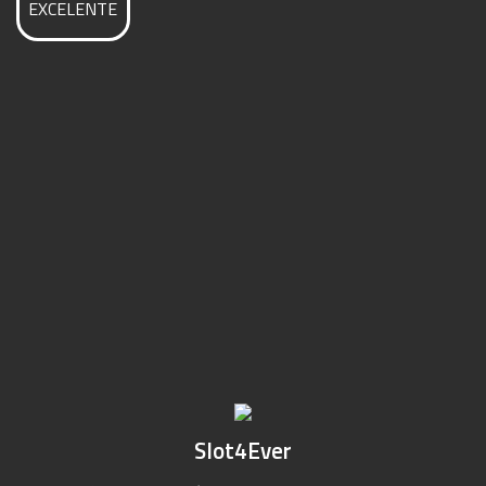
EXCELENTE
Slot4Ever