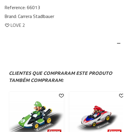
Reference:
66013
Brand:
Carrera Stadlbauer
LOVE
2
CLIENTES QUE COMPRARAM ESTE PRODUTO
TAMBÉM COMPRARAM: