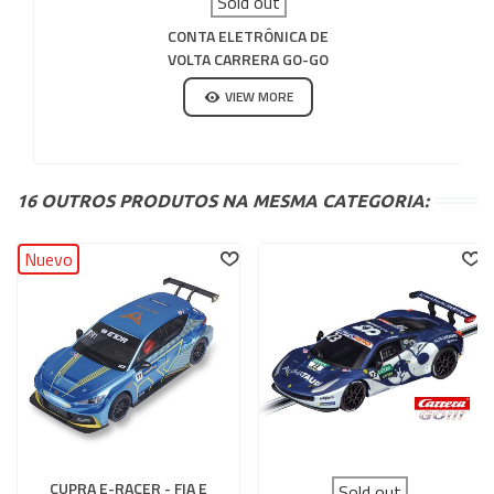
Sold out
CONTA ELETRÔNICA DE
VOLTA CARRERA GO-GO
PLUS
VIEW MORE
16 OUTROS PRODUTOS NA MESMA CATEGORIA:
Nuevo
CUPRA E-RACER - FIA E
Sold out