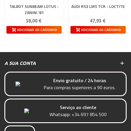
TALBOT SUNBEAM LOTUS -
AUDI RS3 LMS TCR - LOCTITE
ZANINI '81
58,00 €
47,93 €
ADICIONAR AO CARRINHO
ADICIONAR AO CARRINHO
A SUA CONTA
Envio gratuito / 24 horas
Para compras superiores a 90 euros.
Serviço ao cliente
Whatsapp:
+34 697 854 500