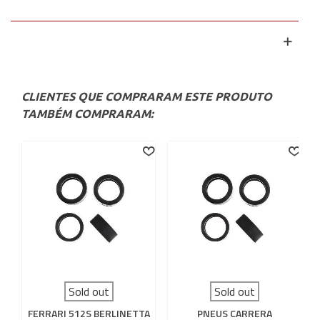
CLIENTES QUE COMPRARAM ESTE PRODUTO
TAMBÉM COMPRARAM:
Sold out
Sold out
FERRARI 512S BERLINETTA
PNEUS CARRERA