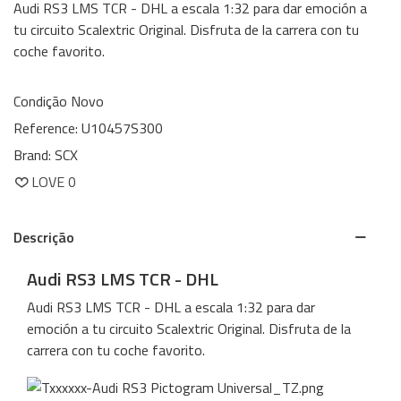
Audi RS3 LMS TCR - DHL a escala 1:32 para dar emoción a
tu circuito Scalextric Original. Disfruta de la carrera con tu
coche favorito.
Condição
Novo
Reference:
U10457S300
Brand:
SCX
LOVE
0
Descrição
Audi RS3 LMS TCR - DHL
Audi RS3 LMS TCR - DHL a escala 1:32 para dar
emoción a tu circuito Scalextric Original. Disfruta de la
carrera con tu coche favorito.