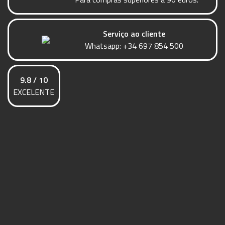
Serviço ao cliente
Whatsapp:
+34 697 854 500
9.8 / 10
EXCELENTE