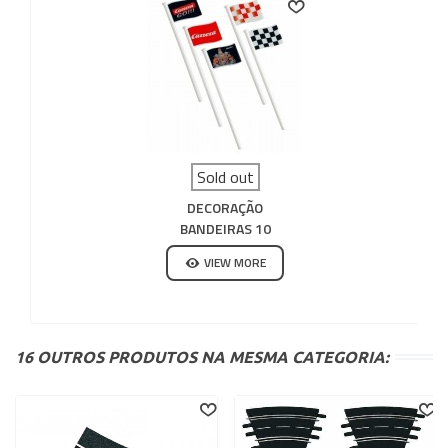
Sold out
DECORAÇÃO
BANDEIRAS 10
UNIDADES CARRERA GO
VIEW MORE
16 OUTROS PRODUTOS NA MESMA CATEGORIA: