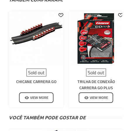
Sold out
Sold out
CHICANE CARRERA GO
TRILHA DE CONEXÃO
CARRERA GO PLUS
VIEW MORE
VIEW MORE
VOCÊ TAMBÉM PODE GOSTAR DE