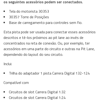
os seguintes acessórios podem ser conectados.
Tela do motorista 30353
30357 Torre de Posições
Base de carregamento para controles sem fio.
Esta pista pode ser usada para conectar esses acessórios
descritos e tê-los próximos ao pit lane ao invés de
concentrados na reta de conexão. Ou, por exemplo, ter
acessórios em uma parte do circuito e outras na Pit Lane,
dependendo do layout do seu circuito.
Inclui:
Trilha do adaptador 1 pista Carrera Digital 132-124
Compatível com
Circuitos de slot Carrera Digital 1:32
Circuitos de slot Carrera Digital 1:24