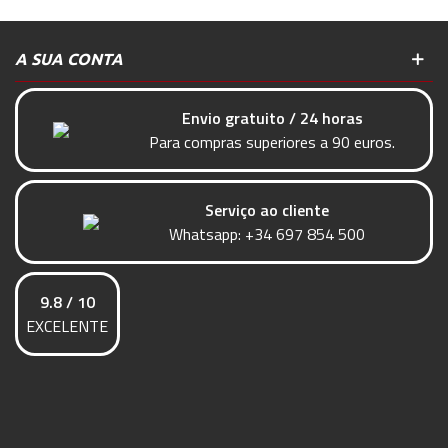
A SUA CONTA
Envio gratuito / 24 horas
Para compras superiores a 90 euros.
Serviço ao cliente
Whatsapp:
+34 697 854 500
9.8 / 10
EXCELENTE