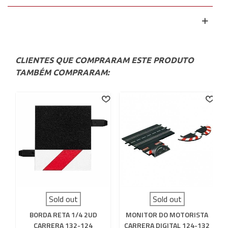
CLIENTES QUE COMPRARAM ESTE PRODUTO
TAMBÉM COMPRARAM:
Sold out
Sold out
BORDA RETA 1/4 2UD
MONITOR DO MOTORISTA
CARRERA 132-124
CARRERA DIGITAL 124-132