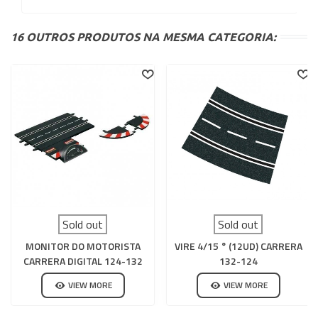
16 OUTROS PRODUTOS NA MESMA CATEGORIA:
Sold out
Sold out
MONITOR DO MOTORISTA
VIRE 4/15 ° (12UD) CARRERA
CARRERA DIGITAL 124-132
132-124
VIEW MORE
VIEW MORE