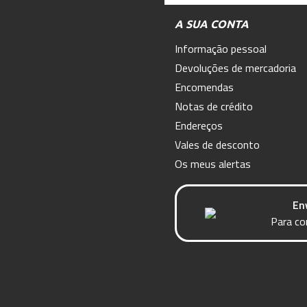
A SUA CONTA
Informação pessoal
Devoluções de mercadoria
Encomendas
Notas de crédito
Endereços
Vales de desconto
Os meus alertas
En
Para co