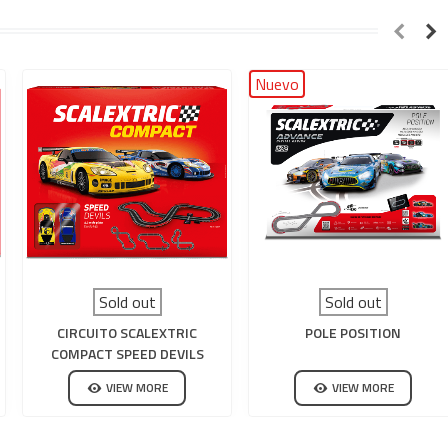
Nuevo
Sold out
Sold out
CIRCUITO SCALEXTRIC
POLE POSITION
COMPACT SPEED DEVILS
VIEW MORE
VIEW MORE