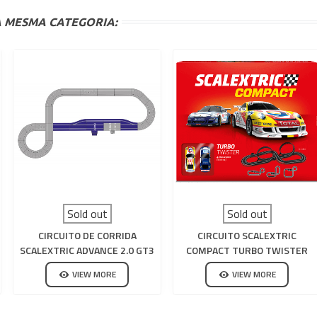
 MESMA CATEGORIA:
Sold out
Sold out
CIRCUITO DE CORRIDA
CIRCUITO SCALEXTRIC
SCALEXTRIC ADVANCE 2.0 GT3
COMPACT TURBO TWISTER
SERIES ESTENDIDO V2
VIEW MORE
VIEW MORE