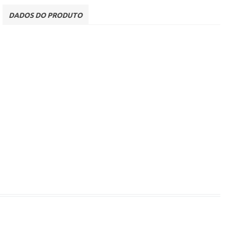
DADOS DO PRODUTO