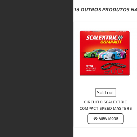
16 OUTROS PRODUTOS NA
Sold out
CIRCUITO SCALEXTRIC
COMPACT SPEED MASTERS
VIEW MORE