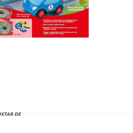
STAR DE