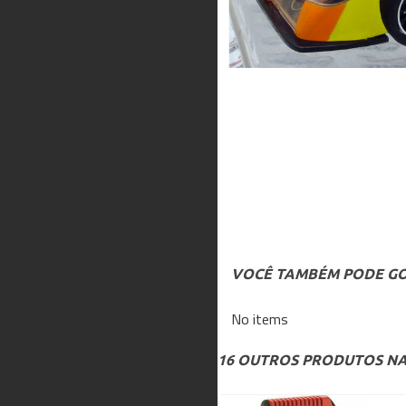
VOCÊ TAMBÉM PODE GO
No items
16 OUTROS PRODUTOS NA