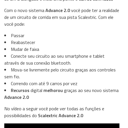
Com o novo sistema
Advance 2.0
você pode ter a realidade
de um circuito de corrida em sua pista Scalextric. Com ele
você pode:
Passar
Reabastecer
Mudar de faixa
Conecte seu circuito ao seu smartphone e tablet
através de sua conexão bluetooth.
Mova-se livremente pelo circuito graças aos controles
sem fio.
Correndo com até 9 carros por vez
Recursos
digital
melhorou
graças ao seu novo sistema
Advance 2.0
No vídeo a seguir você pode ver todas as funções e
possibilidades do
Scalextric Advance 2.0