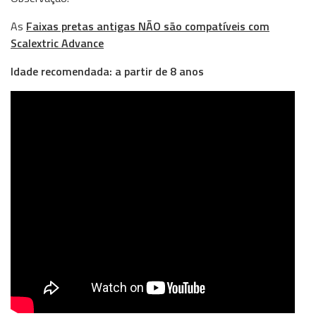
As
Faixas pretas antigas NÃO são compatíveis com
Scalextric Advance
Idade recomendada: a partir de 8 anos