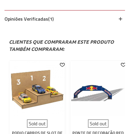
Opiniões Verificadas(1)
CLIENTES QUE COMPRARAM ESTE PRODUTO
TAMBÉM COMPRARAM:
Sold out
Sold out
PODIO CARROS DE SLOT DE
PONTE DE DECORAÇÃO RED