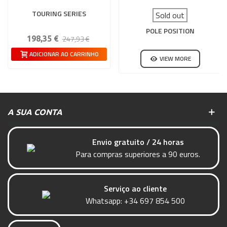
TOURING SERIES
Sold out
POLE POSITION
247,93 €
198,35 €
ADICIONAR AO CARRINHO
VIEW MORE
A SUA CONTA
Envio gratuito / 24 horas
Para compras superiores a 90 euros.
Serviço ao cliente
Whatsapp:
+34 697 854 500