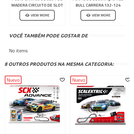
MADERA CIRCUITO DE SLOT
BULL CARRERA 132-124
VIEW MORE
VIEW MORE
VOCÊ TAMBÉM PODE GOSTAR DE
No items
8 OUTROS PRODUTOS NA MESMA CATEGORIA:
Nuevo
Nuevo