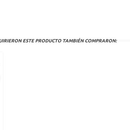
QUIRIERON ESTE PRODUCTO TAMBIÉN COMPRARON: