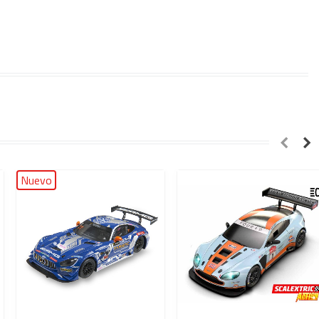
Nuevo