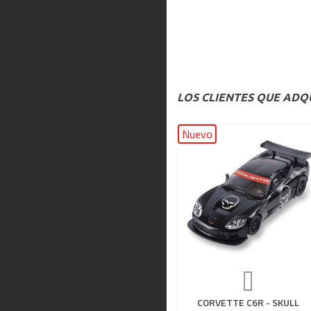
LOS CLIENTES QUE AD
Nuevo
CORVETTE C6R - SKULL