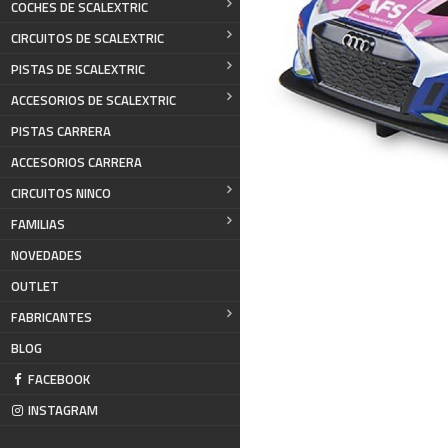
COCHES DE SCALEXTRIC
CIRCUITOS DE SCALEXTRIC
PISTAS DE SCALEXTRIC
ACCESORIOS DE SCALEXTRIC
PISTAS CARRERA
ACCESORIOS CARRERA
CIRCUITOS NINCO
FAMILIAS
NOVEDADES
OUTLET
FABRICANTES
BLOG
FACEBOOK
INSTAGRAM