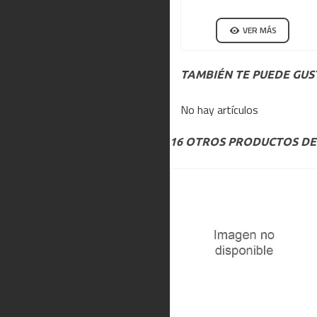
VER MÁS
TAMBIÉN TE PUEDE GUS
No hay artículos
16 OTROS PRODUCTOS DE