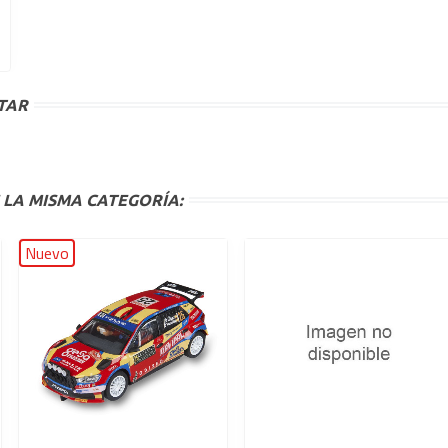
TAR
 LA MISMA CATEGORÍA:
Nuevo