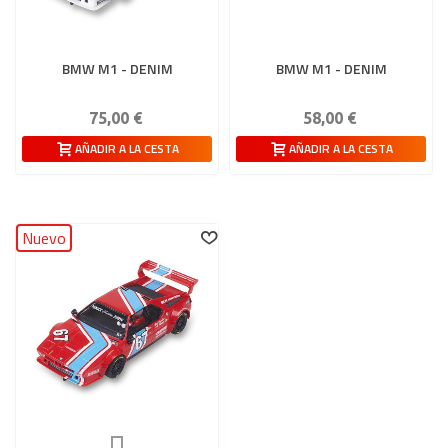
BMW M1 - DENIM
BMW M1 - DENIM
75,00 €
58,00 €
AÑADIR A LA CESTA
AÑADIR A LA CESTA
Nuevo