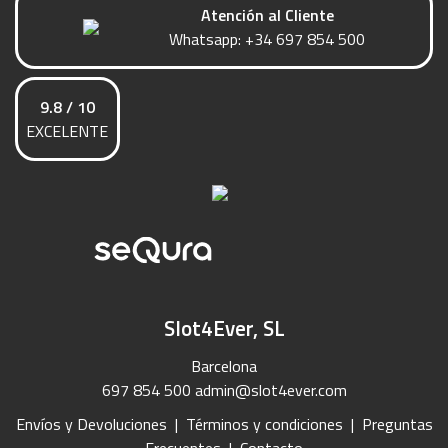
Atención al Cliente
Whatsapp:
+34 697 854 500
9.8 / 10
EXCELENTE
Slot4Ever, SL
Barcelona
697 854 500
admin@slot4ever.com
Envíos y Devoluciones
|
Términos y condiciones
|
Preguntas