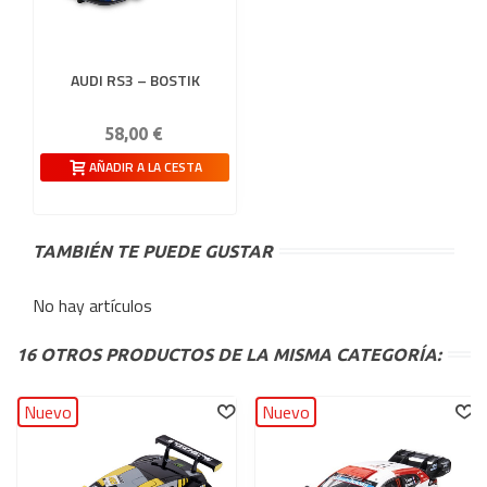
AUDI RS3 – BOSTIK
58,00 €
AÑADIR A LA CESTA
TAMBIÉN TE PUEDE GUSTAR
No hay artículos
16 OTROS PRODUCTOS DE LA MISMA CATEGORÍA:
Nuevo
Nuevo