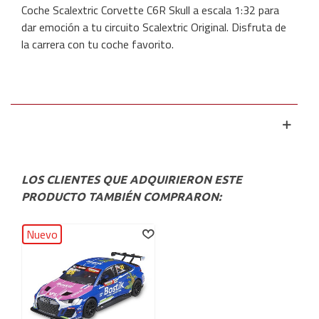
Coche Scalextric Corvette C6R Skull a escala 1:32 para
dar emoción a tu circuito Scalextric Original. Disfruta de
la carrera con tu coche favorito.
LOS CLIENTES QUE ADQUIRIERON ESTE
PRODUCTO TAMBIÉN COMPRARON:
Nuevo