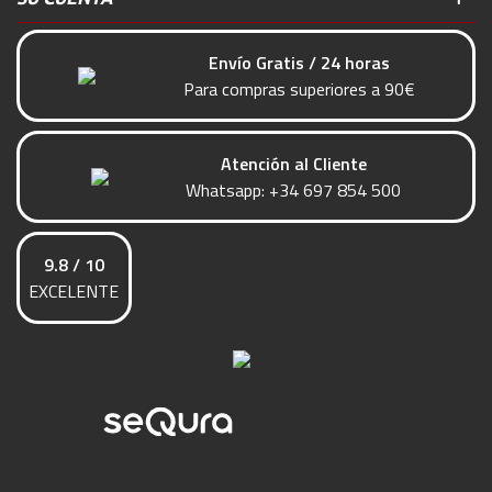
Envío Gratis / 24 horas
Para compras superiores a 90€
Atención al Cliente
Whatsapp:
+34 697 854 500
9.8 / 10
EXCELENTE