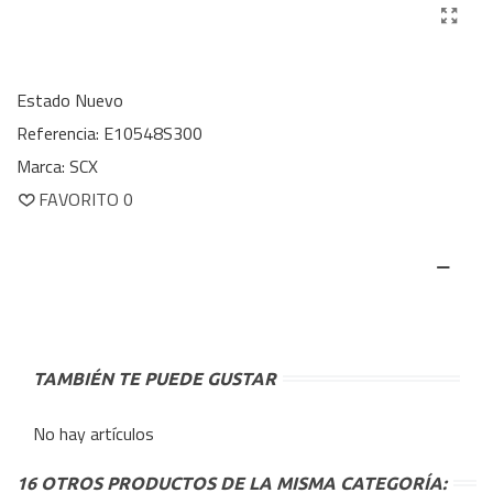
Estado
Nuevo
Referencia:
E10548S300
Marca:
SCX
FAVORITO
0
TAMBIÉN TE PUEDE GUSTAR
No hay artículos
16 OTROS PRODUCTOS DE LA MISMA CATEGORÍA: