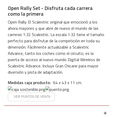
Open Rally Set - Disfruta cada carrera
como la primera
Open Rally. El Scalextric original que emocionó a los
ahora mayores y que abre de nuevo el mundo de las
carreras 1:32 Scalextric. La escala 1:32 tiene el tamaño
perfecto para disfrutar de la competición en toda su
dimensión. Fácilmente actualizable a Scalextric
Advance, tanto los coches como el circuito, es la
puerta de acceso al nuevo mundo Digital Wireless de
Scalextric Advance. Incluye Gran Chicane para mayor
diversión y pista de adaptación.
Medidas caja producto:
64
x 43 x 11 cm.
VER PUNTOS DE VENTA