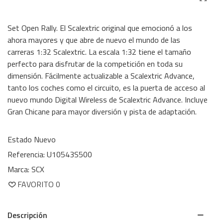
Set Open Rally. El Scalextric original que emocionó a los
ahora mayores y que abre de nuevo el mundo de las
carreras 1:32 Scalextric. La escala 1:32 tiene el tamaño
perfecto para disfrutar de la competición en toda su
dimensión. Fácilmente actualizable a Scalextric Advance,
tanto los coches como el circuito, es la puerta de acceso al
nuevo mundo Digital Wireless de Scalextric Advance. Incluye
Gran Chicane para mayor diversión y pista de adaptación.
Estado
Nuevo
Referencia:
U10543S500
Marca:
SCX
FAVORITO
0
Descripción