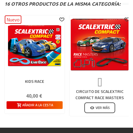
16 OTROS PRODUCTOS DE LA MISMA CATEGORÍA:
Nuevo
KIDS RACE
CIRCUITO DE SCALEXTRIC
40,00 €
COMPACT RACE MASTERS
AÑADIR A LA CESTA
VER MÁS