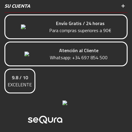
SU CUENTA
Envío Gratis / 24 horas
Para compras superiores a 90€
Atención al Cliente
Whatsapp:
+34 697 854 500
9.8 / 10
EXCELENTE