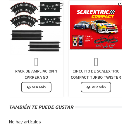
PACK DE AMPLIACION 1
CIRCUITO DE SCALEXTRIC
CARRERA GO
COMPACT TURBO TWISTER
VER MÁS
VER MÁS
TAMBIÉN TE PUEDE GUSTAR
No hay artículos