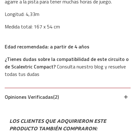
agarre a la pista para tener muchas horas de juego.
Longitud: 4,33m
Medida total: 167 x 54 cm
Edad recomendada: a partir de 4 años
¿Tienes dudas sobre la compatibilidad de este circuito o
de Scalextric Compact?
Consulta nuestro
blog
y resuelve
todas tus dudas
Opiniones Verificadas(2)
LOS CLIENTES QUE ADQUIRIERON ESTE
PRODUCTO TAMBIÉN COMPRARON: