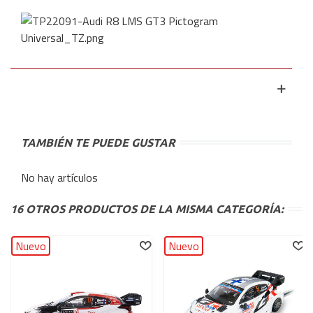
TAMBIÉN TE PUEDE GUSTAR
No hay artículos
16 OTROS PRODUCTOS DE LA MISMA CATEGORÍA:
Nuevo
Nuevo