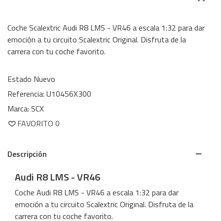
Coche Scalextric Audi R8 LMS - VR46 a escala 1:32 para dar
emoción a tu circuito Scalextric Original. Disfruta de la
carrera con tu coche favorito.
Estado
Nuevo
Referencia:
U10456X300
Marca:
SCX
FAVORITO
0
Descripción
Audi R8 LMS - VR46
Coche Audi R8 LMS - VR46 a escala 1:32 para dar
emoción a tu circuito Scalextric Original. Disfruta de la
carrera con tu coche favorito.