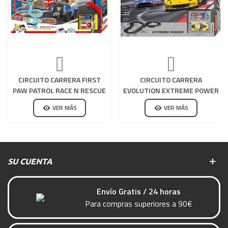
CIRCUITO CARRERA FIRST
CIRCUITO CARRERA
PAW PATROL RACE N RESCUE
EVOLUTION EXTREME POWER
VER MÁS
VER MÁS
SU CUENTA
Envío Gratis / 24 horas
Para compras superiores a 90€