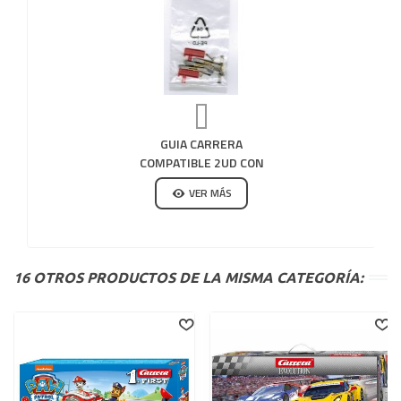
GUIA CARRERA
COMPATIBLE 2UD CON
8 TRENCILLAS DOBLES
VER MÁS
16 OTROS PRODUCTOS DE LA MISMA CATEGORÍA: