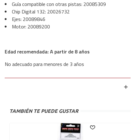
Guía compatible con otras pistas: 20085309
Chip Digital 132: 20026732
Ejes: 20089846
Motor: 20089200
Edad recomendada: A partir de 8 años
No adecuado para menores de 3 años
TAMBIÉN TE PUEDE GUSTAR