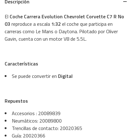
Descripción
El
Coche Carrera Evolution Chevrolet Corvette C7 R No
03
reproduce a escala
1:32
el coche que participa en
carreras como Le Mans o Daytona. Pilotado por Oliver
Gavin, cuenta con un motor V8 de 5.5L.
Características
Se puede convertir en
Digital
Repuestos
Accesorios : 20089839
Neumáticos: 20089800
Trencillas de contacto: 20020365
Guía: 20020366