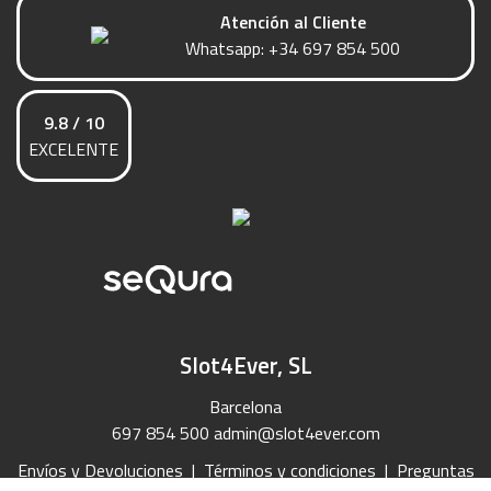
Atención al Cliente
Whatsapp:
+34 697 854 500
9.8 / 10
EXCELENTE
Slot4Ever, SL
Barcelona
697 854 500
admin@slot4ever.com
Envíos y Devoluciones
|
Términos y condiciones
|
Preguntas