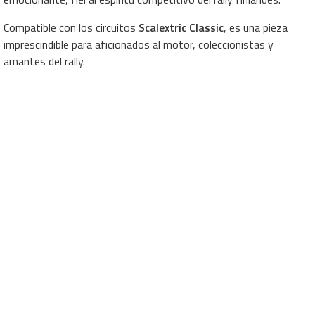
Compatible con los circuitos
Scalextric Classic
, es una pieza
imprescindible para aficionados al motor, coleccionistas y
amantes del rally.