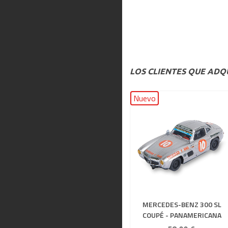
LOS CLIENTES QUE AD
Nuevo
MERCEDES-BENZ 300 SL
COUPÉ - PANAMERICANA