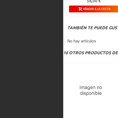
58,00 €
AÑADIR A LA CESTA
TAMBIÉN TE PUEDE GUS
No hay artículos
16 OTROS PRODUCTOS DE