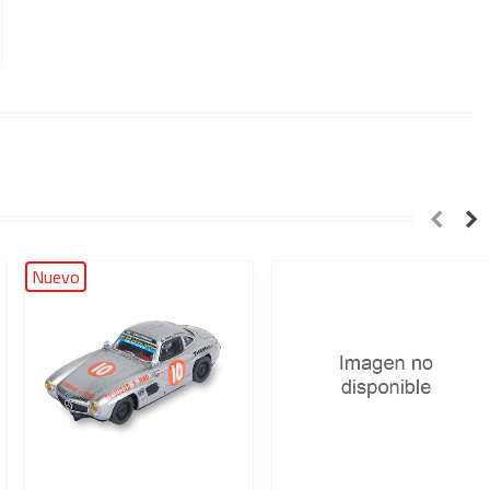
Nuevo