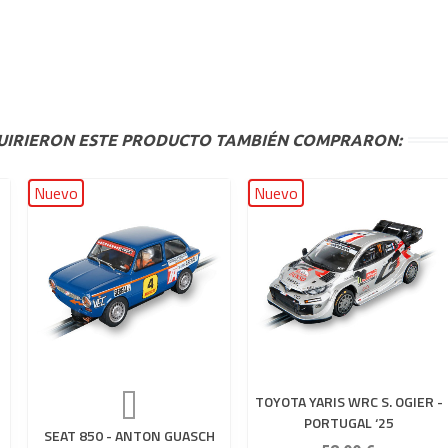
QUIRIERON ESTE PRODUCTO TAMBIÉN COMPRARON:
Nuevo
Nuevo
TOYOTA YARIS WRC S. OGIER -
PORTUGAL ‘25
SEAT 850 - ANTON GUASCH