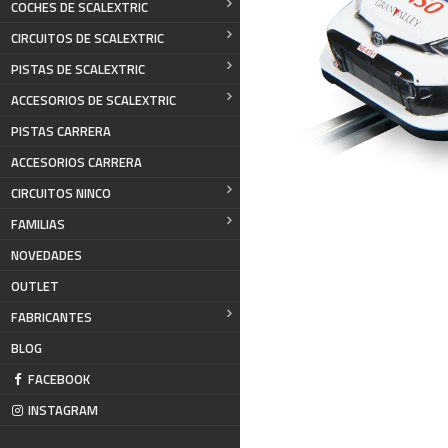
COCHES DE SCALEXTRIC
CIRCUITOS DE SCALEXTRIC
PISTAS DE SCALEXTRIC
ACCESORIOS DE SCALEXTRIC
PISTAS CARRERA
ACCESORIOS CARRERA
CIRCUITOS NINCO
FAMILIAS
NOVEDADES
OUTLET
FABRICANTES
BLOG
FACEBOOK
INSTAGRAM