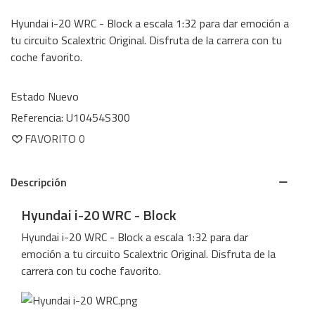
Hyundai i-20 WRC - Block a escala 1:32 para dar emoción a
tu circuito Scalextric Original. Disfruta de la carrera con tu
coche favorito.
Estado
Nuevo
Referencia:
U10454S300
FAVORITO
0
Descripción
Hyundai i-20 WRC - Block
Hyundai i-20 WRC - Block a escala 1:32 para dar
emoción a tu circuito Scalextric Original. Disfruta de la
carrera con tu coche favorito.