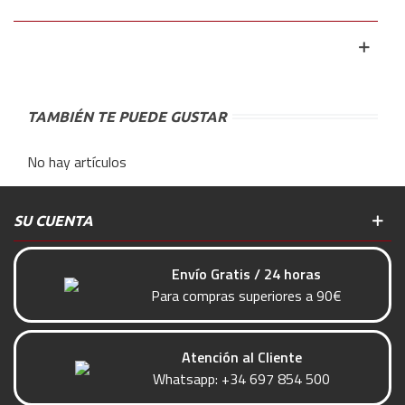
TAMBIÉN TE PUEDE GUSTAR
No hay artículos
SU CUENTA
Envío Gratis / 24 horas
Para compras superiores a 90€
Atención al Cliente
Whatsapp:
+34 697 854 500