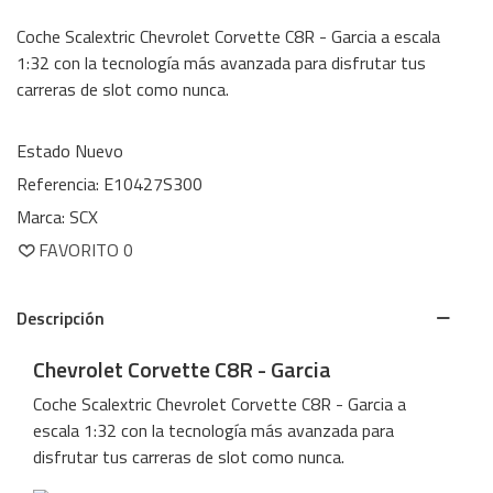
Coche Scalextric Chevrolet Corvette C8R - Garcia a escala
1:32 con la tecnología más avanzada para disfrutar tus
carreras de slot como nunca.
Estado
Nuevo
Referencia:
E10427S300
Marca:
SCX
FAVORITO
0
Descripción
Chevrolet Corvette C8R - Garcia
Coche Scalextric Chevrolet Corvette C8R - Garcia a
escala 1:32 con la tecnología más avanzada para
disfrutar tus carreras de slot como nunca.