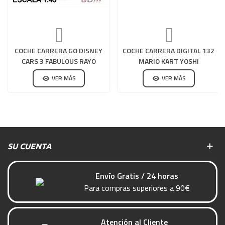
COCHE CARRERA GO DISNEY
COCHE CARRERA DIGITAL 132
CARS 3 FABULOUS RAYO
MARIO KART YOSHI
MCQUEEN
VER MÁS
VER MÁS
SU CUENTA
Envío Gratis / 24 horas
Para compras superiores a 90€
Atención al Cliente