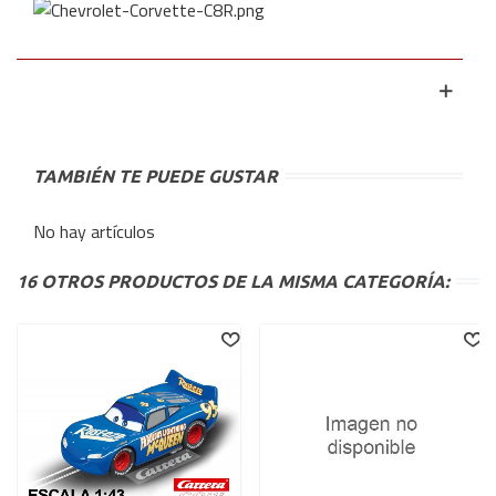
TAMBIÉN TE PUEDE GUSTAR
No hay artículos
16 OTROS PRODUCTOS DE LA MISMA CATEGORÍA: