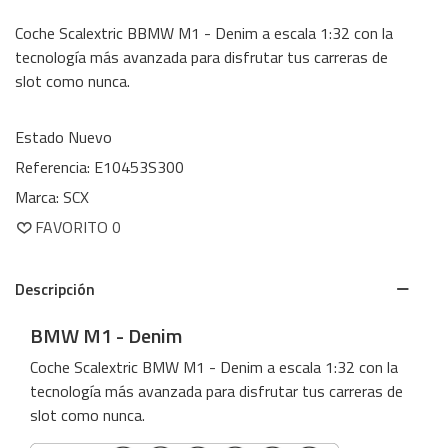
Coche Scalextric BBMW M1 - Denim a escala 1:32 con la
tecnología más avanzada para disfrutar tus carreras de
slot como nunca.
Estado
Nuevo
Referencia:
E10453S300
Marca:
SCX
FAVORITO
0
Descripción
BMW M1 - Denim
Coche Scalextric BMW M1 - Denim a escala 1:32 con la
tecnología más avanzada para disfrutar tus carreras de
slot como nunca.