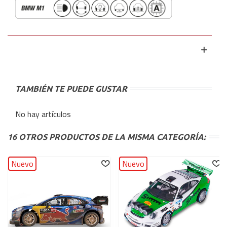
TAMBIÉN TE PUEDE GUSTAR
No hay artículos
16 OTROS PRODUCTOS DE LA MISMA CATEGORÍA:
Nuevo
Nuevo