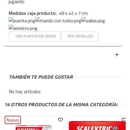
jugando.
Medidas caja producto:
48
x 42 x 7 cm.
VER PUNTOS DE VENTA
PDF DETALLES
TAMBIÉN TE PUEDE GUSTAR
No hay artículos
16 OTROS PRODUCTOS DE LA MISMA CATEGORÍA:
Nuevo