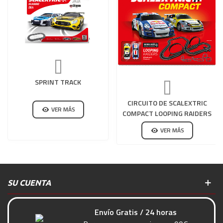
SPRINT TRACK
CIRCUITO DE SCALEXTRIC
VER MÁS
COMPACT LOOPING RAIDERS
WIRELESS
VER MÁS
SU CUENTA
Envío Gratis / 24 horas