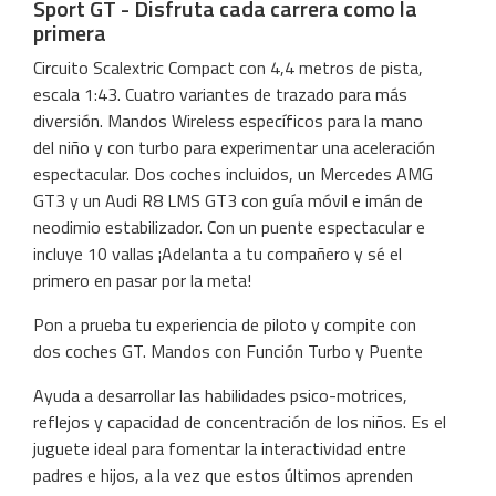
Sport GT - Disfruta cada carrera como la
primera
Circuito Scalextric Compact con 4,4 metros de pista,
escala 1:43. Cuatro variantes de trazado para más
diversión. Mandos Wireless específicos para la mano
del niño y con turbo para experimentar una aceleración
espectacular. Dos coches incluidos, un Mercedes AMG
GT3 y un Audi R8 LMS GT3 con guía móvil e imán de
neodimio estabilizador. Con un puente espectacular e
incluye 10 vallas ¡Adelanta a tu compañero y sé el
primero en pasar por la meta!
Pon a prueba tu experiencia de piloto y compite con
dos coches GT. Mandos con Función Turbo y Puente
Ayuda a desarrollar las habilidades psico-motrices,
reflejos y capacidad de concentración de los niños. Es el
juguete ideal para fomentar la interactividad entre
padres e hijos, a la vez que estos últimos aprenden