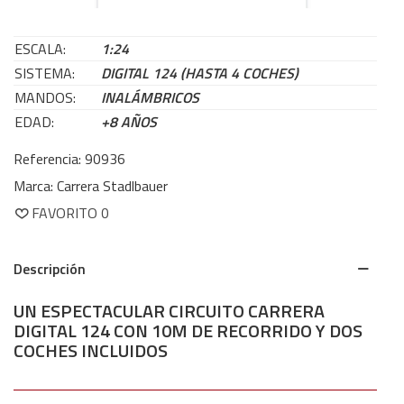
ESCALA:
1:24
SISTEMA:
DIGITAL 124 (HASTA 4 COCHES)
MANDOS:
INALÁMBRICOS
EDAD:
+8 AÑOS
Referencia:
90936
Marca:
Carrera Stadlbauer
FAVORITO
0
Descripción
UN ESPECTACULAR CIRCUITO CARRERA
DIGITAL 124 CON 10M DE RECORRIDO Y DOS
COCHES INCLUIDOS