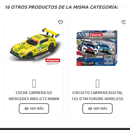
16 OTROS PRODUCTOS DE LA MISMA CATEGORÍA:
COCHE CARRERA GO
CIRCUITO CARRERA DIGITAL
MERCEDES AMG GT3 MANN
132 DTM FURORE WIRELESS
FILTER
VER MÁS
VER MÁS