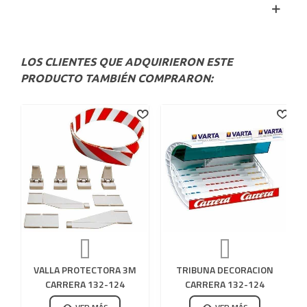
LOS CLIENTES QUE ADQUIRIERON ESTE
PRODUCTO TAMBIÉN COMPRARON:
VALLA PROTECTORA 3M
TRIBUNA DECORACION
CARRERA 132-124
CARRERA 132-124