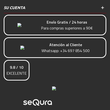
SU CUENTA
Envío Gratis / 24 horas
Para compras superiores a 90€
Atención al Cliente
Whatsapp:
+34 697 854 500
9.8 / 10
EXCELENTE