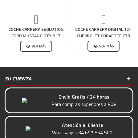
COCHE CARRERA EVOLUTION
COCHE CARRERA DIGITAL 124
FORD MUSTANG GTY N17
CHEVROLET CORVETTE C7R
NO 03
VER MÁS
VER MÁS
SU CUENTA
Envío Gratis / 24 horas
Para compras superiores a 90€
Atención al Cliente
Whatsapp:
+34 697 854 500