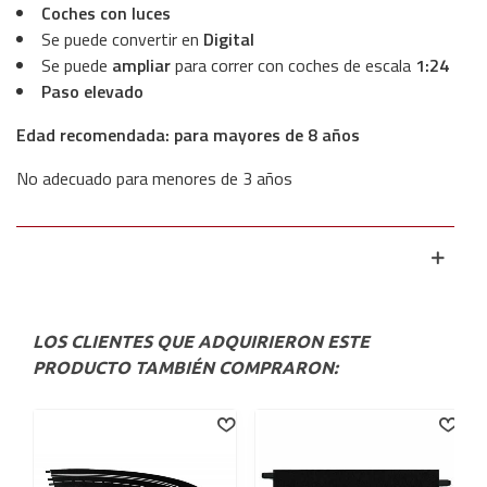
Coches con luces
Se puede convertir en
Digital
Se puede
ampliar
para correr con coches de escala
1:24
Paso elevado
Edad recomendada: para mayores de 8 años
No adecuado para menores de 3 años
LOS CLIENTES QUE ADQUIRIERON ESTE
PRODUCTO TAMBIÉN COMPRARON: