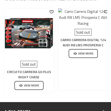
Sold out
CARRO CARRERA DIGITAL 124
AUDI R8 LMS PROSPERIA C
ABT RACING
VIEW MORE
Sold out
CIRCUITO CARRERA GO PLUS
NIGHT CHASE
VIEW MORE