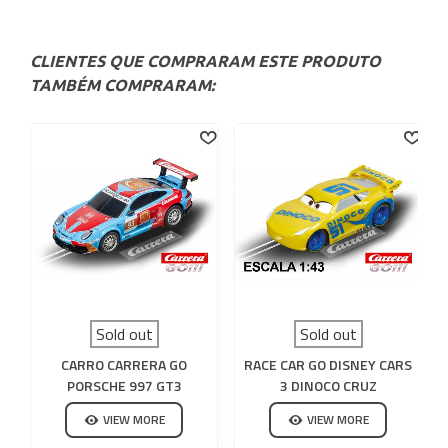
CLIENTES QUE COMPRARAM ESTE PRODUTO
TAMBÉM COMPRARAM:
Sold out
Sold out
CARRO CARRERA GO
RACE CAR GO DISNEY CARS
PORSCHE 997 GT3
3 DINOCO CRUZ
CARRERA AZUL
VIEW MORE
VIEW MORE