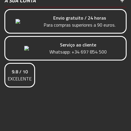
A SUA CONTA
Envio gratuito / 24 horas
Para compras superiores a 90 euros.
Serviço ao cliente
Whatsapp:
+34 697 854 500
9.8 / 10
EXCELENTE