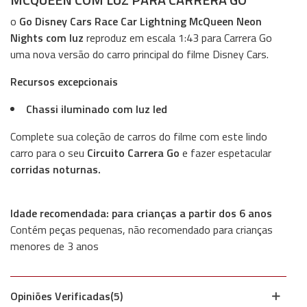
o
Go Disney Cars Race Car Lightning McQueen Neon
Nights com luz
reproduz em escala 1:43 para Carrera Go
uma nova versão do carro principal do filme Disney Cars.
Recursos excepcionais
Chassi iluminado com luz led
Complete sua coleção de carros do filme com este lindo
carro para o seu
Circuito Carrera Go
e fazer espetacular
corridas noturnas.
Idade recomendada: para crianças a partir dos 6 anos
Contém peças pequenas, não recomendado para crianças
menores de 3 anos
Opiniões Verificadas(5)