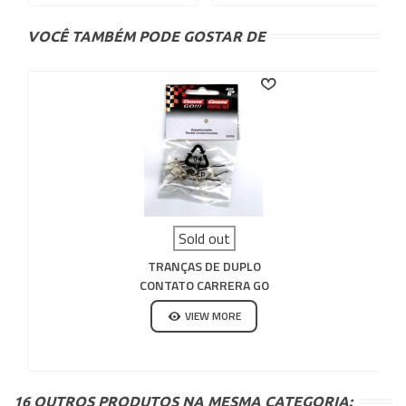
VOCÊ TAMBÉM PODE GOSTAR DE
Sold out
TRANÇAS DE DUPLO
CONTATO CARRERA GO
VIEW MORE
16 OUTROS PRODUTOS NA MESMA CATEGORIA: